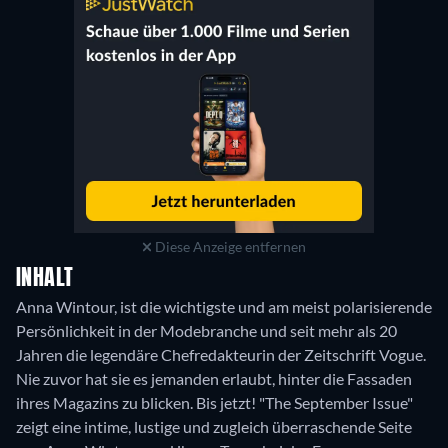
Diese Anzeige entfernen
INHALT
Anna Wintour, ist die wichtigste und am meist polarisierende
Persönlichkeit in der Modebranche und seit mehr als 20
Jahren die legendäre Chefredakteurin der Zeitschrift Vogue.
Nie zuvor hat sie es jemanden erlaubt, hinter die Fassaden
ihres Magazins zu blicken. Bis jetzt! "The September Issue"
zeigt eine intime, lustige und zugleich überraschende Seite