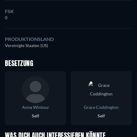
FSK
0
PRODUKTIONSLAND
Vereinigte Staaten (US)
BESETZUNG
Anna Wintour
Grace Coddington
Self
Self
WAS DICH AUCH INTERESSIEREN KÖNNTE