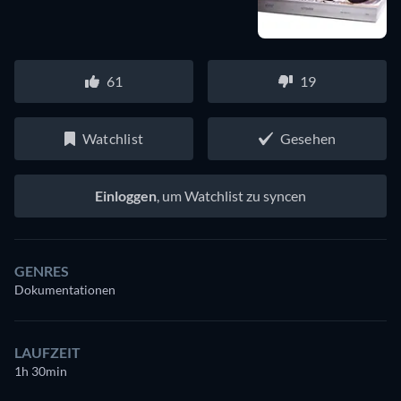
61
19
Watchlist
Gesehen
Einloggen
, um Watchlist zu syncen
GENRES
Dokumentationen
LAUFZEIT
1h 30min