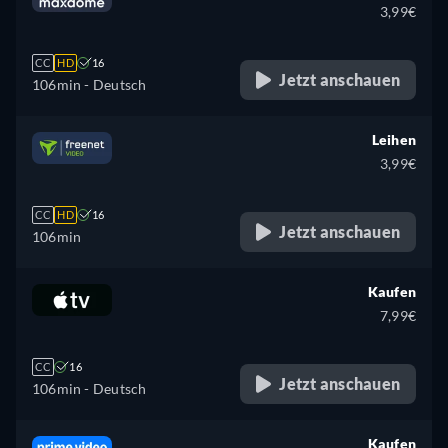
3,99€
CC
HD
16
Jetzt anschauen
106min
- Deutsch
Leihen
3,99€
CC
HD
16
Jetzt anschauen
106min
Kaufen
7,99€
CC
16
Jetzt anschauen
106min
- Deutsch
Kaufen