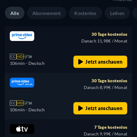
Alle
Abonnement
Kostenlos
Leihen
30 Tage kostenlos
Danach 11,98€ / Monat
CC
HD
16
Jetzt anschauen
106min
- Deutsch
30 Tage kostenlos
Danach 8,99€ / Monat
CC
HD
16
Jetzt anschauen
106min
- Deutsch
7 Tage kostenlos
Danach 9,99€ / Monat