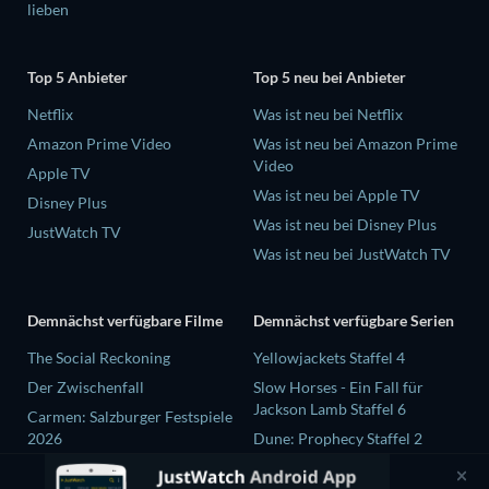
lieben
Top 5 Anbieter
Top 5 neu bei Anbieter
Netflix
Was ist neu bei Netflix
Amazon Prime Video
Was ist neu bei Amazon Prime
Video
Apple TV
Was ist neu bei Apple TV
Disney Plus
Was ist neu bei Disney Plus
JustWatch TV
Was ist neu bei JustWatch TV
Demnächst verfügbare Filme
Demnächst verfügbare Serien
The Social Reckoning
Yellowjackets Staffel 4
Der Zwischenfall
Slow Horses - Ein Fall für
Jackson Lamb Staffel 6
Carmen: Salzburger Festspiele
2026
Dune: Prophecy Staffel 2
THE RIBBON HERO
The Gentlemen Staffel 2