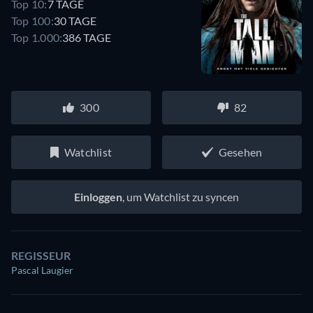
Top 10:
7 TAGE
Top 100:
30 TAGE
Top 1.000:
386 TAGE
300
82
Watchlist
Gesehen
Einloggen
, um Watchlist zu syncen
REGISSEUR
Pascal Laugier