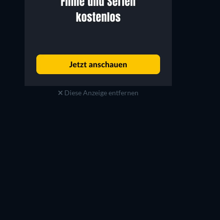
Diese Anzeige entfernen