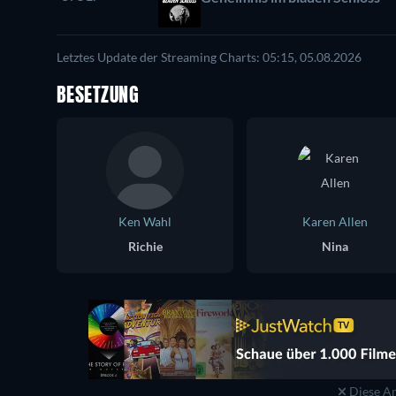
Letztes Update der Streaming Charts: 05:15, 05.08.2026
BESETZUNG
Ken Wahl
Karen Allen
Richie
Nina
Diese An