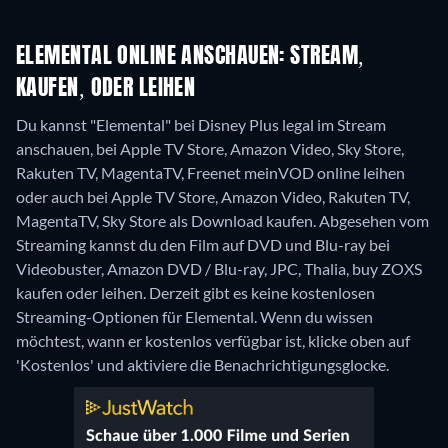
ELEMENTAL ONLINE ANSCHAUEN: STREAM,
KAUFEN, ODER LEIHEN
Du kannst "Elemental" bei Disney Plus legal im Stream
anschauen, bei Apple TV Store, Amazon Video, Sky Store,
Rakuten TV, MagentaTV, Freenet meinVOD online leihen
oder auch bei Apple TV Store, Amazon Video, Rakuten TV,
MagentaTV, Sky Store als Download kaufen.
Abgesehen vom
Streaming kannst du den Film auf DVD und Blu-ray bei
Videobuster, Amazon DVD / Blu-ray, JPC, Thalia, buy ZOXS
kaufen oder leihen.
Derzeit gibt es keine kostenlosen
Streaming-Optionen für Elemental. Wenn du wissen
möchtest, wann er kostenlos verfügbar ist, klicke oben auf
'Kostenlos' und aktiviere die Benachrichtigungsglocke.