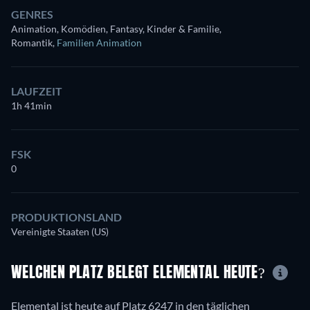
GENRES
Animation, Komödien, Fantasy, Kinder & Familie,
Romantik
,
Familien Animation
LAUFZEIT
1h 41min
FSK
0
PRODUKTIONSLAND
Vereinigte Staaten (US)
WELCHEN PLATZ BELEGT ELEMENTAL HEUTE?
Elemental ist heute auf Platz 6247 in den täglichen