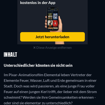
Diese Anzeige entfernen
INHALT
Unterschiedlicher könnten sie nicht sein
Im Pixar-Animationsfilm Elemental leben Vertreter der
Elemente Feuer, Wasser, Luft und Erde gemeinsam in einer
Stadt. Doch was wird passieren, als eine junge Frau voller
Feuer auf einen jungen Kerl trifft, der lieber mit dem Strom
schwimmt? Werden sie ihre Gemeinsamkeiten erkennen -
oder sind sie elementar zu unterschiedlich?