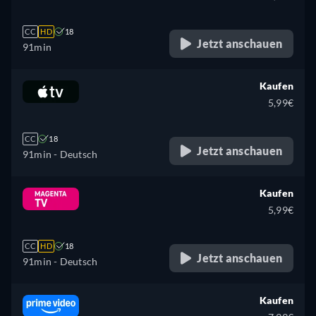
CC
HD
18
Jetzt anschauen
91min
Kaufen
5,99€
CC
18
Jetzt anschauen
91min
- Deutsch
Kaufen
5,99€
CC
HD
18
Jetzt anschauen
91min
- Deutsch
Kaufen