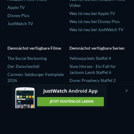
Video
Apple TV
Was ist neu bei Apple TV
Disney Plus
Was ist neu bei Disney Plus
JustWatch TV
Was ist neu bei JustWatch TV
Demnächst verfügbare Filme
Demnächst verfügbare Serien
The Social Reckoning
Yellowjackets Staffel 4
Der Zwischenfall
Slow Horses - Ein Fall für
Jackson Lamb Staffel 6
Carmen: Salzburger Festspiele
2026
Dune: Prophecy Staffel 2
THE RIBBON HERO
The Gentlemen Staffel 2
Columbo: A Trace of Murder
Love Is Blind: UK Staffel 3