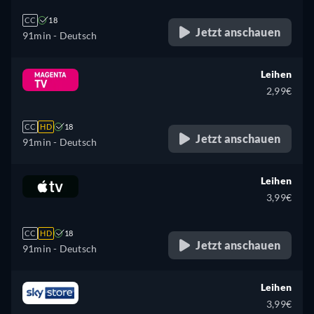
CC
18
Jetzt anschauen
91min
- Deutsch
Leihen
2,99€
CC
HD
18
Jetzt anschauen
91min
- Deutsch
Leihen
3,99€
CC
HD
18
Jetzt anschauen
91min
- Deutsch
Leihen
3,99€