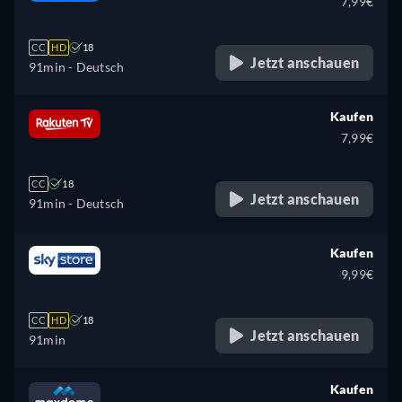
7,99€
CC
HD
18
Jetzt anschauen
91min
- Deutsch
Kaufen
7,99€
CC
18
Jetzt anschauen
91min
- Deutsch
Kaufen
9,99€
CC
HD
18
Jetzt anschauen
91min
Kaufen