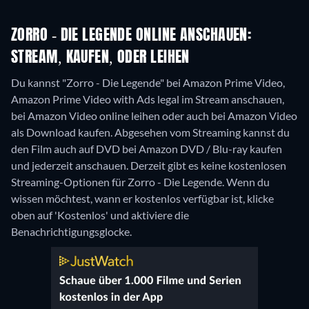
ZORRO - DIE LEGENDE ONLINE ANSCHAUEN:
STREAM, KAUFEN, ODER LEIHEN
Du kannst "Zorro - Die Legende" bei Amazon Prime Video,
Amazon Prime Video with Ads legal im Stream anschauen,
bei Amazon Video online leihen oder auch bei Amazon Video
als Download kaufen.
Abgesehen vom Streaming kannst du
den Film auch auf DVD bei Amazon DVD / Blu-ray kaufen
und jederzeit anschauen.
Derzeit gibt es keine kostenlosen
Streaming-Optionen für Zorro - Die Legende. Wenn du
wissen möchtest, wann er kostenlos verfügbar ist, klicke
oben auf 'Kostenlos' und aktiviere die
Benachrichtigungsglocke.