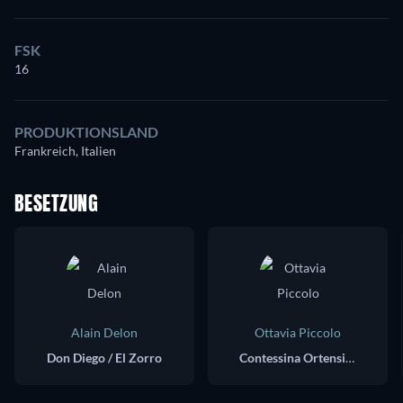
FSK
16
PRODUKTIONSLAND
Frankreich, Italien
BESETZUNG
Alain Delon
Ottavia Piccolo
Don Diego / El Zorro
Contessina Ortensia Pulido