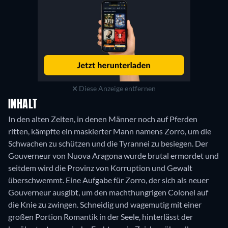
Diese Anzeige entfernen
INHALT
In den alten Zeiten, in denen Männer noch auf Pferden
ritten, kämpfte ein maskierter Mann namens Zorro, um die
Schwachen zu schützen und die Tyrannei zu besiegen. Der
Gouverneur von Nuova Aragona wurde brutal ermordet und
seitdem wird die Provinz von Korruption und Gewalt
überschwemmt. Eine Aufgabe für Zorro, der sich als neuer
Gouverneur ausgibt, um den machthungrigen Colonel auf
die Knie zu zwingen. Schneidig und wagemutig mit einer
großen Portion Romantik in der Seele, hinterlässt der