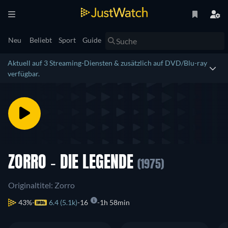
Neu
Beliebt
Sport
Guide
Aktuell auf 3 Streaming-Diensten & zusätzlich auf DVD/Blu-ray
verfügbar.
ZORRO - DIE LEGENDE
(1975)
Originaltitel: Zorro
43%
6.4 (5.1k)
16
1h 58min