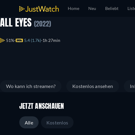
Home
Neu
Beliebt
List
ALL EYES
(2022)
51%
5.4 (1.7k)
1h 27min
Wo kann ich streamen?
Kostenlos ansehen
In
JETZT ANSCHAUEN
Alle
Kostenlos