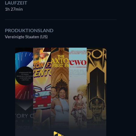
LAUFZEIT
1h 27min
PRODUKTIONSLAND
Vereinigte Staaten (US)