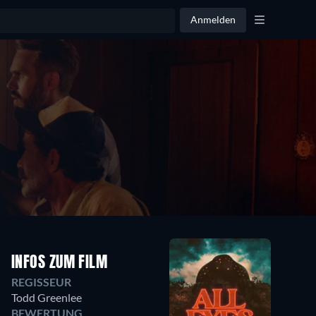
Anmelden
INFOS ZUM FILM
REGISSEUR
Todd Greenlee
BEWERTUNG