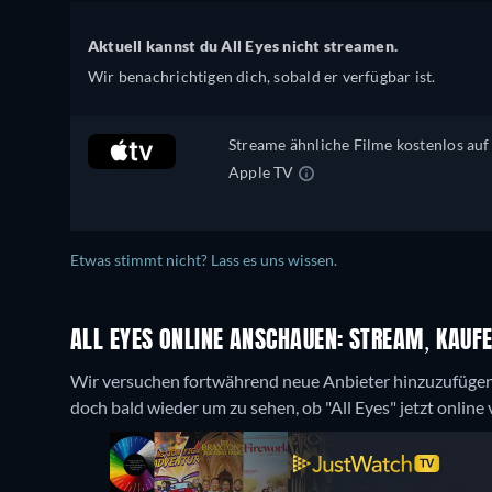
Aktuell kannst du All Eyes nicht streamen.
Wir benachrichtigen dich, sobald er verfügbar ist.
Streame ähnliche Filme kostenlos auf
Apple TV
Etwas stimmt nicht? Lass es uns wissen.
ALL EYES ONLINE ANSCHAUEN: STREAM, KAUFE
Wir versuchen fortwährend neue Anbieter hinzuzufügen
doch bald wieder um zu sehen, ob "All Eyes" jetzt online v