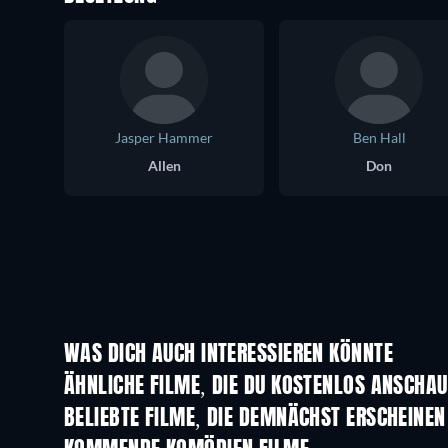
Jasper Hammer
Ben Hall
Allen
Don
WAS DICH AUCH INTERESSIEREN KÖNNTE
ÄHNLICHE FILME, DIE DU KOSTENLOS ANSCHA
BELIEBTE FILME, DIE DEMNÄCHST ERSCHEINEN