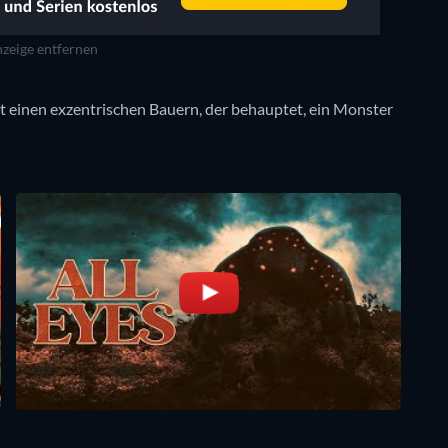
zeige entfernen
t einen exzentrischen Bauern, der behauptet, ein Monster