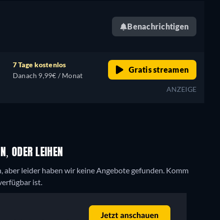
Benachrichtigen
7 Tage kostenlos
Gratis streamen
Danach 9,99€ / Monat
ANZEIGE
N, ODER LEIHEN
, aber leider haben wir keine Angebote gefunden. Komm
erfügbar ist.