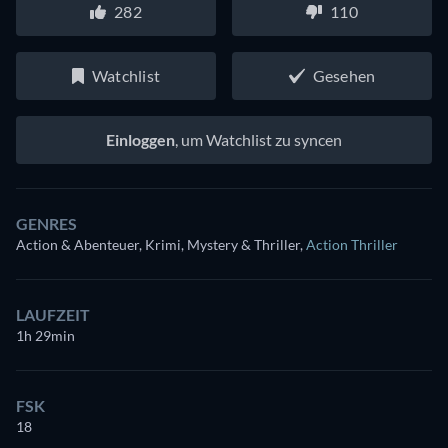
282
110
Watchlist
Gesehen
Einloggen
, um Watchlist zu syncen
GENRES
Action & Abenteuer, Krimi, Mystery & Thriller
,
Action Thriller
LAUFZEIT
1h 29min
FSK
18