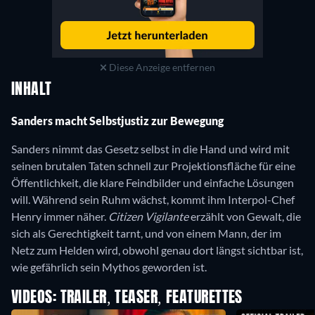
Diese Anzeige entfernen
INHALT
Sanders macht Selbstjustiz zur Bewegung
Sanders nimmt das Gesetz selbst in die Hand und wird mit
seinen brutalen Taten schnell zur Projektionsfläche für eine
Öffentlichkeit, die klare Feindbilder und einfache Lösungen
will. Während sein Ruhm wächst, kommt ihm Interpol-Chef
Henry immer näher.
Citizen Vigilante
erzählt von Gewalt, die
sich als Gerechtigkeit tarnt, und von einem Mann, der im
Netz zum Helden wird, obwohl genau dort längst sichtbar ist,
wie gefährlich sein Mythos geworden ist.
VIDEOS: TRAILER, TEASER, FEATURETTES