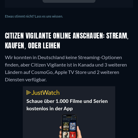
Etwas stimmt nicht? Lass es uns wissen.
CITIZEN VIGILANTE ONLINE ANSCHAUEN: STREAM,
KAUFEN, ODER LEIHEN
Wir konnten in Deutschland keine Streaming-Optionen
finden, aber Citizen Vigilante ist in Kanada und 3 weiteren
Ländern auf CosmoGo, Apple TV Store und 2 weiteren
Diensten verfügbar.