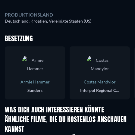
PRODUKTIONSLAND
Deutschland, Kroatien, Vereinigte Staaten (US)
BESETZUNG
Armie Hammer
Costas Mandylor
Sanders
Interpol Regional Chief Henry
WAS DICH AUCH INTERESSIEREN KÖNNTE
ÄHNLICHE FILME, DIE DU KOSTENLOS ANSCHAUEN
KANNST