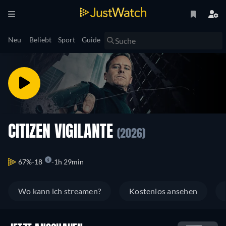
Neu
Beliebt
Sport
Guide
CITIZEN VIGILANTE
(2026)
67%
18
1h 29min
Wo kann ich streamen?
Kostenlos ansehen