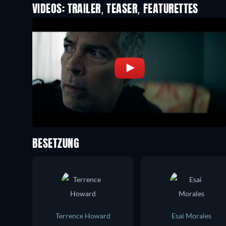
VIDEOS: TRAILER, TEASER, FEATURETTES
BESETZUNG
Terrence Howard
Esai Morales