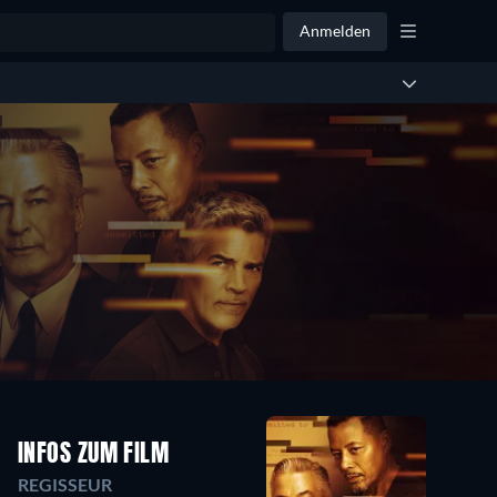
Anmelden
INFOS ZUM FILM
REGISSEUR