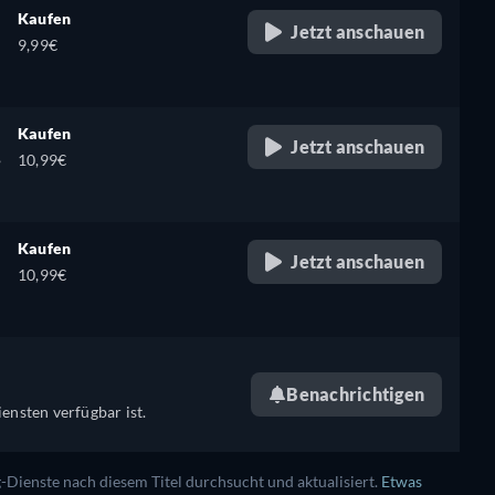
Kaufen
Jetzt anschauen
9,99€
Kaufen
Jetzt anschauen
,
10,99€
Kaufen
Jetzt anschauen
10,99€
Benachrichtigen
ensten verfügbar ist.
ienste nach diesem Titel durchsucht und aktualisiert.
Etwas