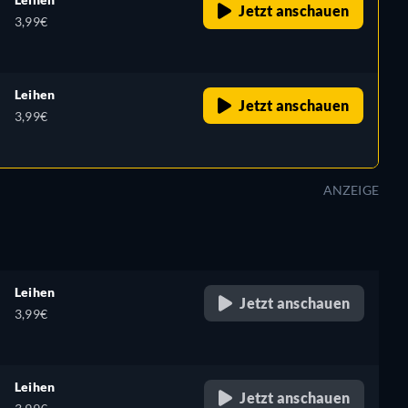
Jetzt anschauen
3,99€
Leihen
Jetzt anschauen
3,99€
ANZEIGE
Leihen
Jetzt anschauen
3,99€
Leihen
Jetzt anschauen
,