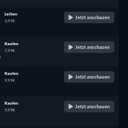
Leihen
Jetzt anschauen
3,99€
Kaufen
Jetzt anschauen
,
7,99€
h
Kaufen
Jetzt anschauen
9,99€
Kaufen
Jetzt anschauen
9,99€