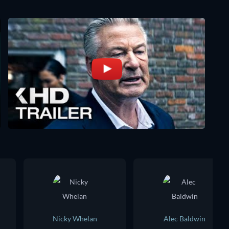
Nicky Whelan
Alec Baldwin