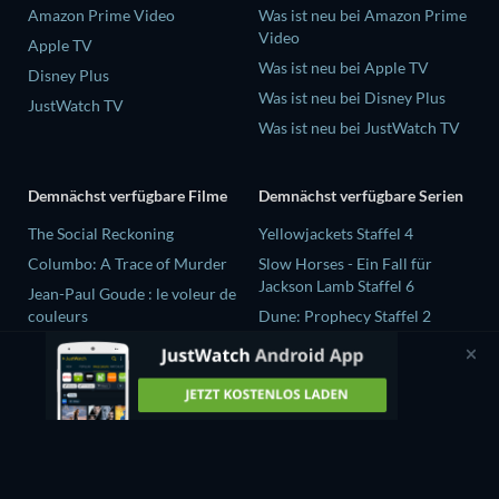
Amazon Prime Video
Was ist neu bei Amazon Prime
Video
Apple TV
Was ist neu bei Apple TV
Disney Plus
Was ist neu bei Disney Plus
JustWatch TV
Was ist neu bei JustWatch TV
Demnächst verfügbare Filme
Demnächst verfügbare Serien
The Social Reckoning
Yellowjackets Staffel 4
Columbo: A Trace of Murder
Slow Horses - Ein Fall für
Jackson Lamb Staffel 6
Jean-Paul Goude : le voleur de
couleurs
Dune: Prophecy Staffel 2
Destroy All Girls
The Gentlemen Staffel 2
Selten wache ich träumend auf
Love Is Blind: UK Staffel 3