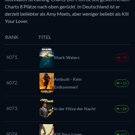
Charts 8 Plätze nach oben gerückt. In Deutschland ist er
derzeit beliebter als Amy Meets, aber weniger beliebt als Kill
Your Lover.
RANK
TITEL
6071.
Shark Waters
-30
Ambush - Kein
6072.
+12
Entkommen!
6073.
In der Hitze der Nacht
+28
6074.
Kill Your Lover
+15