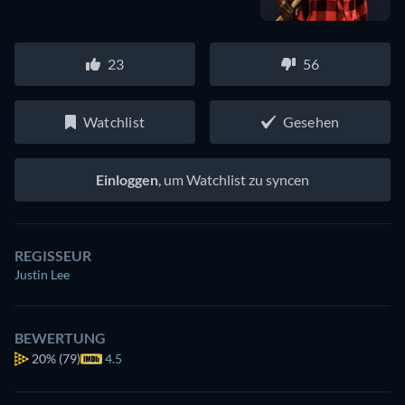
23
56
Watchlist
Gesehen
Einloggen
, um Watchlist zu syncen
REGISSEUR
Justin Lee
BEWERTUNG
20%
(79)
4.5