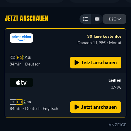
JETZT ANSCHAUEN
🇩🇪
30 Tage kostenlos
Danach 11,98€ / Monat
CC
HD
18
Jetzt anschauen
84min
- Deutsch
Leihen
3,99€
CC
HD
18
Jetzt anschauen
84min
- Deutsch, Englisch
ANZEIGE