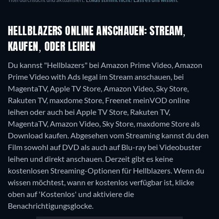
HELLBLAZERS ONLINE ANSCHAUEN: STREAM,
KAUFEN, ODER LEIHEN
Du kannst "Hellblazers" bei Amazon Prime Video, Amazon
Prime Video with Ads legal im Stream anschauen, bei
MagentaTV, Apple TV Store, Amazon Video, Sky Store,
Rakuten TV, maxdome Store, Freenet meinVOD online
leihen oder auch bei Apple TV Store, Rakuten TV,
MagentaTV, Amazon Video, Sky Store, maxdome Store als
Download kaufen.
Abgesehen vom Streaming kannst du den
Film sowohl auf DVD als auch auf Blu-ray bei Videobuster
leihen und direkt anschauen.
Derzeit gibt es keine
kostenlosen Streaming-Optionen für Hellblazers. Wenn du
wissen möchtest, wann er kostenlos verfügbar ist, klicke
oben auf 'Kostenlos' und aktiviere die
Benachrichtigungsglocke.