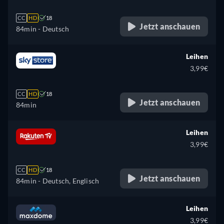
CC
HD
18
Jetzt anschauen
84min
- Deutsch
Leihen
3,99€
CC
HD
18
Jetzt anschauen
84min
Leihen
3,99€
CC
HD
18
Jetzt anschauen
84min
- Deutsch, Englisch
Leihen
3,99€