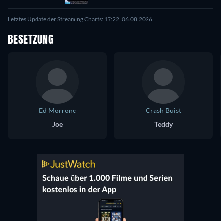
Letztes Update der Streaming Charts: 17:22, 06.08.2026
BESETZUNG
Ed Morrone
Crash Buist
Joe
Teddy