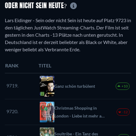
ODER NICHT SEIN HEUTE?
Lars Eidinger - Sein oder nicht Sein ist heute auf Platz 9723 in
den täglichen JustWatch Streaming-Charts. Der Film ist seit
gestern in den Charts -13 Plätze nach unten gerutscht. In
Deutschland ist er derzeit beliebter als Black or White, aber
weniger beliebt als Verbrannte Erde.
RANK
TITEL
9719.
Ganz schön turbülent
+10
Christmas Shopping in
9720.
-12
London - Liebe ist mehr als
ein Geschenk
Soultribe - Ein Tanz des