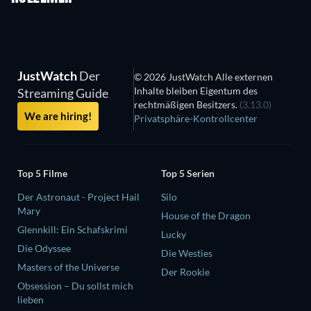
JustWatch
Der
© 2026 JustWatch Alle externen
Inhalte bleiben Eigentum des
Streaming Guide
rechtmäßigen Besitzers.
(3.13.0)
We are hiring!
Privatsphäre-Kontrollcenter
Top 5 Filme
Top 5 Serien
Der Astronaut - Project Hail
Silo
Mary
House of the Dragon
Glennkill: Ein Schafskrimi
Lucky
Die Odyssee
Die Westies
Masters of the Universe
Der Rookie
Obsession – Du sollst mich
lieben