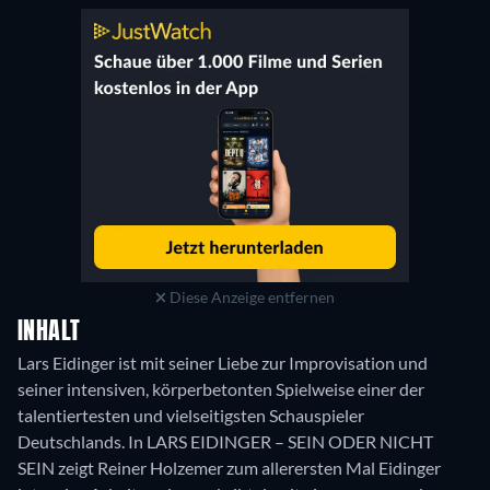
Diese Anzeige entfernen
INHALT
Lars Eidinger ist mit seiner Liebe zur Improvisation und
seiner intensiven, körperbetonten Spielweise einer der
talentiertesten und vielseitigsten Schauspieler
Deutschlands. In LARS EIDINGER – SEIN ODER NICHT
SEIN zeigt Reiner Holzemer zum allerersten Mal Eidinger