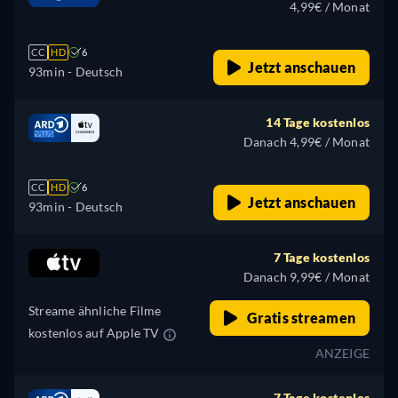
4,99€ / Monat
CC
HD
6
Jetzt anschauen
93min
- Deutsch
14 Tage kostenlos
Danach 4,99€ / Monat
CC
HD
6
Jetzt anschauen
93min
- Deutsch
7 Tage kostenlos
Danach 9,99€ / Monat
Streame ähnliche Filme
Gratis streamen
kostenlos auf Apple TV
ANZEIGE
7 Tage kostenlos