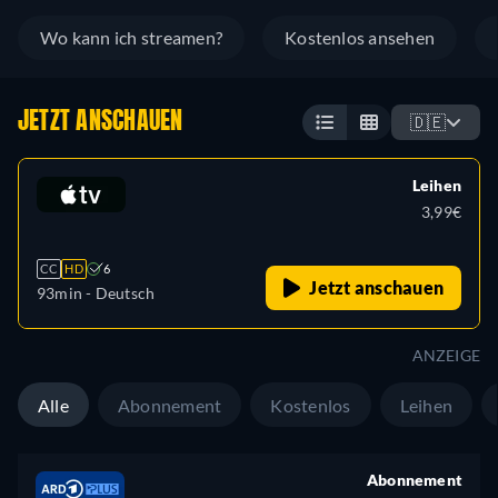
Wo kann ich streamen?
Kostenlos ansehen
JETZT ANSCHAUEN
🇩🇪
Leihen
3,99€
CC
HD
6
Jetzt anschauen
93min
- Deutsch
ANZEIGE
Alle
Abonnement
Kostenlos
Leihen
Abonnement