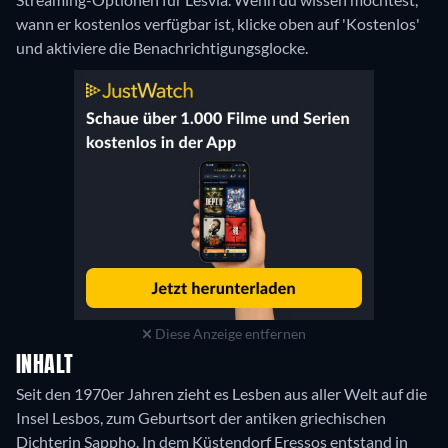
wann er kostenlos verfügbar ist, klicke oben auf 'Kostenlos'
und aktiviere die Benachrichtigungsglocke.
Diese Anzeige entfernen
INHALT
Seit den 1970er Jahren zieht es Lesben aus aller Welt auf die
Insel Lesbos, zum Geburtsort der antiken griechischen
Dichterin Sappho. In dem Küstendorf Eressos entstand in