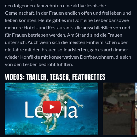
den folgenden Jahrzehnten eine aktive lesbische
Gemeinschaft, in der Frauen endlich offen und frei leben und
lieben konnten. Heute gibt es im Dorf eine Lesbenbar sowie
mehrere Hotels und Restaurants, die ausschließlich von und
für Frauen betrieben werden. Am Strand sind die Frauen
unter sich. Auch wenn sich die meisten Einheimischen über
die Jahre mit den Frauen solidarisierten, gab es auch immer
wieder Konflikte mit konservativen Dorfbewohnern, die sich
von den Lesben bedroht fühlten.
VIDEOS: TRAILER, TEASER, FEATURETTES