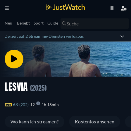
Neu
Beliebt
Sport
Guide
Derzeit auf 2 Streaming-Diensten verfügbar.
LESVIA
(2025)
6.9 (202)
12
1h 18min
Wo kann ich streamen?
Kostenlos ansehen