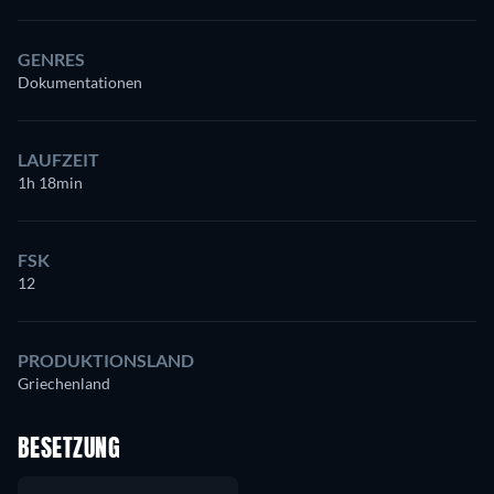
GENRES
Dokumentationen
LAUFZEIT
1h 18min
FSK
12
PRODUKTIONSLAND
Griechenland
BESETZUNG