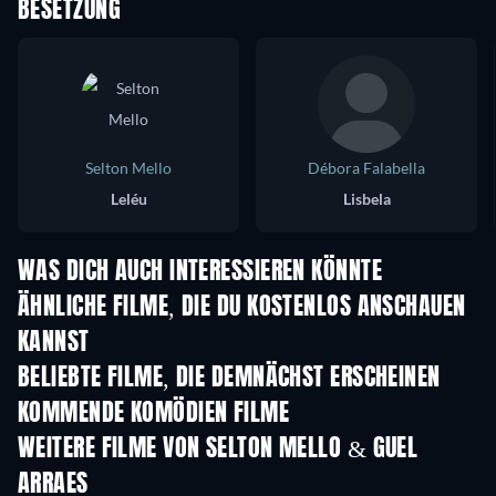
BESETZUNG
Selton Mello
Débora Falabella
Leléu
Lisbela
WAS DICH AUCH INTERESSIEREN KÖNNTE
ÄHNLICHE FILME, DIE DU KOSTENLOS ANSCHAUEN
KANNST
BELIEBTE FILME, DIE DEMNÄCHST ERSCHEINEN
KOMMENDE KOMÖDIEN FILME
WEITERE FILME VON SELTON MELLO & GUEL
ARRAES