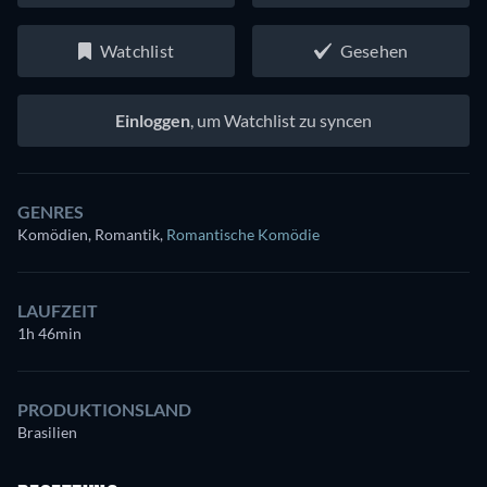
Watchlist
Gesehen
Einloggen
, um Watchlist zu syncen
GENRES
Komödien, Romantik
,
Romantische Komödie
LAUFZEIT
1h 46min
PRODUKTIONSLAND
Brasilien