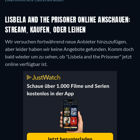
LISBELA AND THE PRISONER ONLINE ANSCHAUEN:
STREAM, KAUFEN, ODER LEIHEN
Wir versuchen fortwährend neue Anbieter hinzuzufügen,
aber leider haben wir keine Angebote gefunden. Komm doch
bald wieder um zu sehen, ob "Lisbela and the Prisoner" jetzt
online verfügbar ist.