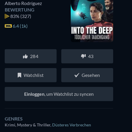
Alberto Rodríguez
BEWERTUNG
83%
(327)
6.4 (1k)
284
43
Watchlist
Gesehen
Einloggen
, um Watchlist zu syncen
GENRES
Krimi, Mystery & Thriller
,
Düsteres Verbrechen