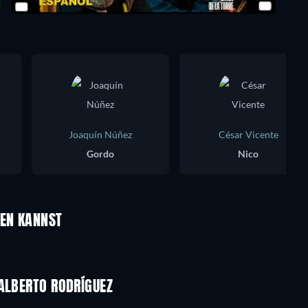
Joaquín Núñez
César Vicente
Gordo
Nico
UEN KANNST
 ALBERTO RODRÍGUEZ