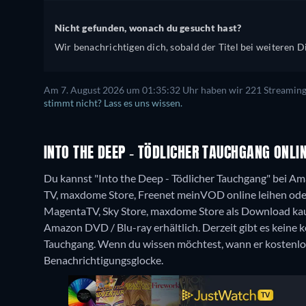
Nicht gefunden, wonach du gesucht hast?
Wir benachrichtigen dich, sobald der Titel bei weiteren Di
Am 7. August 2026 um 01:35:32 Uhr haben wir 221 Streaming-D
stimmt nicht? Lass es uns wissen.
INTO THE DEEP - TÖDLICHER TAUCHGANG ONLI
Du kannst "Into the Deep - Tödlicher Tauchgang" bei A
TV, maxdome Store, Freenet meinVOD online leihen oder
MagentaTV, Sky Store, maxdome Store als Download ka
Amazon DVD / Blu-ray erhältlich.
Derzeit gibt es keine
Tauchgang. Wenn du wissen möchtest, wann er kostenlos v
Benachrichtigungsglocke.