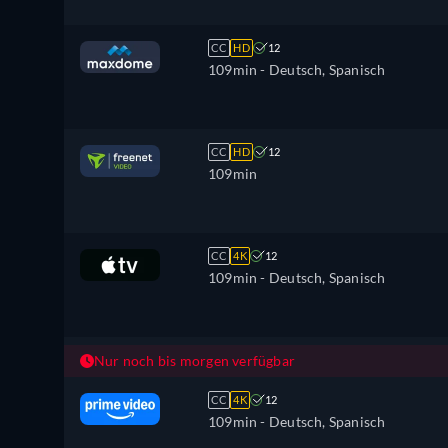
CC
HD
12
109min
- Deutsch, Spanisch
CC
HD
12
109min
CC
4K
12
109min
- Deutsch, Spanisch
Nur noch bis morgen verfügbar
CC
4K
12
109min
- Deutsch, Spanisch