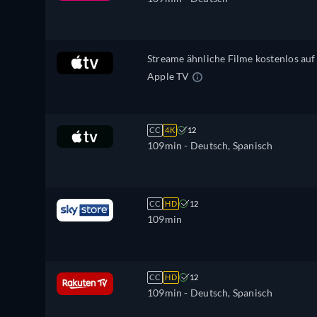
Streame ähnliche Filme kostenlos auf
Apple TV
CC
4K
12
109min
- Deutsch, Spanisch
CC
HD
12
109min
CC
HD
12
109min
- Deutsch, Spanisch