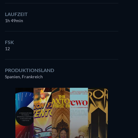
LAUFZEIT
1h 49min
FSK
12
PRODUKTIONSLAND
Spanien, Frankreich