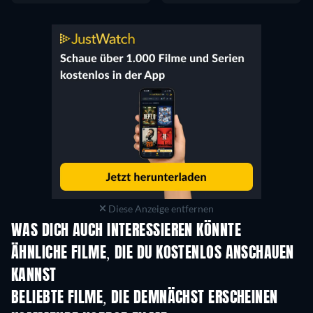
Diese Anzeige entfernen
WAS DICH AUCH INTERESSIEREN KÖNNTE
ÄHNLICHE FILME, DIE DU KOSTENLOS ANSCHAUEN
KANNST
BELIEBTE FILME, DIE DEMNÄCHST ERSCHEINEN