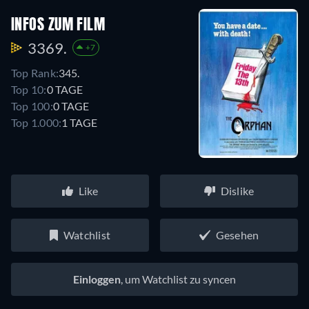
INFOS ZUM FILM
3369.
+7
Top Rank:
345.
Top 10:
0 TAGE
Top 100:
0 TAGE
Top 1.000:
1 TAGE
Like
Dislike
Watchlist
Gesehen
Einloggen
, um Watchlist zu syncen