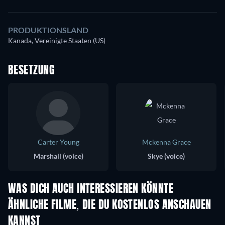
PRODUKTIONSLAND
Kanada, Vereinigte Staaten (US)
BESETZUNG
Carter Young
Mckenna Grace
Marshall (voice)
Skye (voice)
WAS DICH AUCH INTERESSIEREN KÖNNTE
ÄHNLICHE FILME, DIE DU KOSTENLOS ANSCHAUEN
KANNST