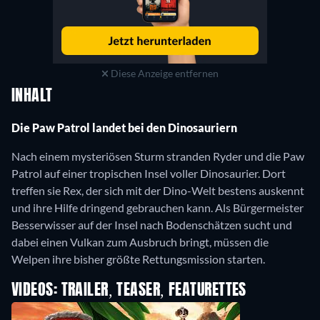
Diese Anzeige entfernen
INHALT
Die Paw Patrol landet bei den Dinosauriern
Nach einem mysteriösen Sturm stranden Ryder und die Paw
Patrol auf einer tropischen Insel voller Dinosaurier. Dort
treffen sie Rex, der sich mit der Dino-Welt bestens auskennt
und ihre Hilfe dringend gebrauchen kann. Als Bürgermeister
Besserwisser auf der Insel nach Bodenschätzen sucht und
dabei einen Vulkan zum Ausbruch bringt, müssen die
Welpen ihre bisher größte Rettungsmission starten.
VIDEOS: TRAILER, TEASER, FEATURETTES