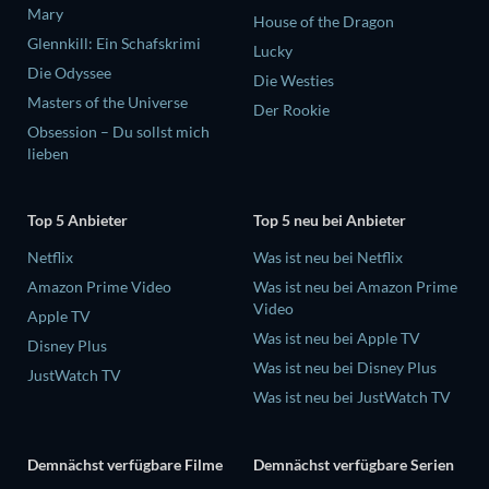
Mary
House of the Dragon
Glennkill: Ein Schafskrimi
Lucky
Die Odyssee
Die Westies
Masters of the Universe
Der Rookie
Obsession – Du sollst mich
lieben
Top 5 Anbieter
Top 5 neu bei Anbieter
Netflix
Was ist neu bei Netflix
Amazon Prime Video
Was ist neu bei Amazon Prime
Video
Apple TV
Was ist neu bei Apple TV
Disney Plus
Was ist neu bei Disney Plus
JustWatch TV
Was ist neu bei JustWatch TV
Demnächst verfügbare Filme
Demnächst verfügbare Serien