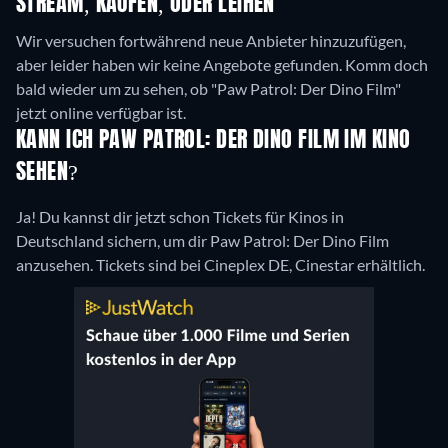
STREAM, KAUFEN, ODER LEIHEN
Wir versuchen fortwährend neue Anbieter hinzuzufügen,
aber leider haben wir keine Angebote gefunden. Komm doch
bald wieder um zu sehen, ob "Paw Patrol: Der Dino Film"
jetzt online verfügbar ist.
KANN ICH PAW PATROL: DER DINO FILM IM KINO
SEHEN?
Ja! Du kannst dir jetzt schon Tickets für Kinos in
Deutschland sichern, um dir Paw Patrol: Der Dino Film
anzusehen. Tickets sind bei Cineplex DE, Cinestar erhältlich.