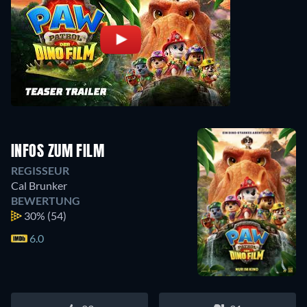
INFOS ZUM FILM
REGISSEUR
Cal Brunker
BEWERTUNG
30%
(54)
6.0