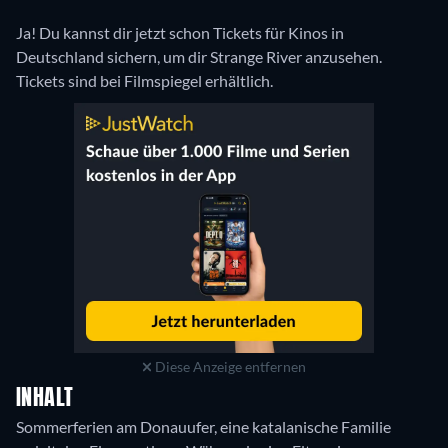
Ja! Du kannst dir jetzt schon Tickets für Kinos in
Deutschland sichern, um dir Strange River anzusehen.
Tickets sind bei Filmspiegel erhältlich.
Diese Anzeige entfernen
INHALT
Sommerferien am Donauufer, eine katalanische Familie