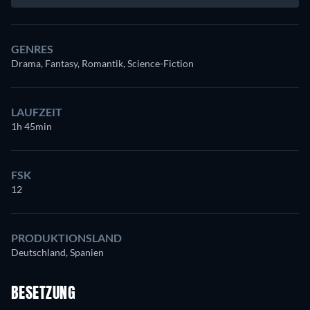
GENRES
Drama, Fantasy, Romantik, Science-Fiction
LAUFZEIT
1h 45min
FSK
12
PRODUKTIONSLAND
Deutschland, Spanien
BESETZUNG