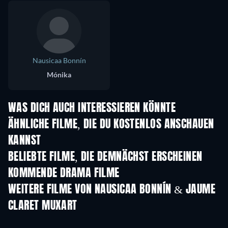
Nausicaa Bonnín
Mónika
WAS DICH AUCH INTERESSIEREN KÖNNTE
ÄHNLICHE FILME, DIE DU KOSTENLOS ANSCHAUEN
KANNST
BELIEBTE FILME, DIE DEMNÄCHST ERSCHEINEN
KOMMENDE DRAMA FILME
WEITERE FILME VON NAUSICAA BONNÍN & JAUME
CLARET MUXART