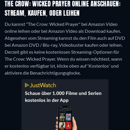
THE CROW: WICKED PRAYER ONLINE ANSCHAUEN:
STREAM, KAUFEN, ODER LEIHEN
Du kannst "The Crow: Wicked Prayer" bei Amazon Video
online leihen oder bei Amazon Video als Download kaufen.
Abgesehen vom Streaming kannst du den Film auch auf DVD
bei Amazon DVD / Blu-ray, Videobuster kaufen oder leihen.
Derzeit gibt es keine kostenlosen Streaming-Optionen für
The Crow: Wicked Prayer. Wenn du wissen möchtest, wann
er kostenlos verfügbar ist, klicke oben auf 'Kostenlos' und
aktiviere die Benachrichtigungsglocke.