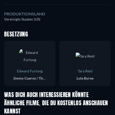
PRODUKTIONSLAND
Vereinigte Staaten (US)
BESETZUNG
Edward Furlong
Tara Reid
Jimmy Cuervo / The Crow
Lola Byrne
WAS DICH AUCH INTERESSIEREN KÖNNTE
ÄHNLICHE FILME, DIE DU KOSTENLOS ANSCHAUEN
KANNST