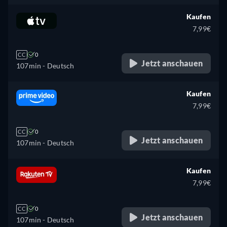
Kaufen
7,99€
CC
0
Jetzt anschauen
107min
- Deutsch
Kaufen
7,99€
CC
0
Jetzt anschauen
107min
- Deutsch
Kaufen
7,99€
CC
0
Jetzt anschauen
107min
- Deutsch