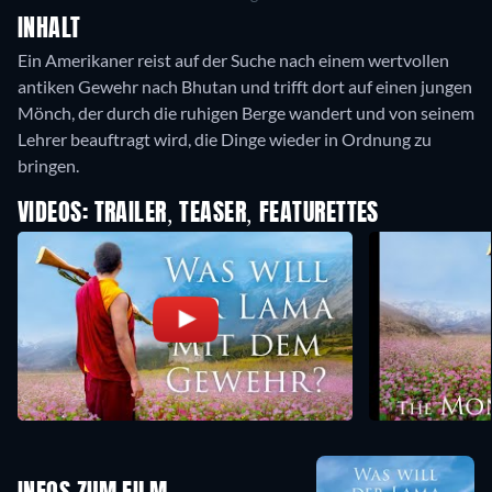
INHALT
Ein Amerikaner reist auf der Suche nach einem wertvollen
antiken Gewehr nach Bhutan und trifft dort auf einen jungen
Mönch, der durch die ruhigen Berge wandert und von seinem
Lehrer beauftragt wird, die Dinge wieder in Ordnung zu
bringen.
VIDEOS: TRAILER, TEASER, FEATURETTES