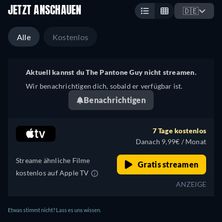
JETZT ANSCHAUEN
🇩🇪
Alle
Kostenlos
Aktuell kannst du The Pantone Guy nicht streamen.
Wir benachrichtigen dich, sobald er verfügbar ist.
Benachrichtigen
7 Tage kostenlos
Danach 9,99€ / Monat
Streame ähnliche Filme
Gratis streamen
kostenlos auf Apple TV
ANZEIGE
Etwas stimmt nicht? Lass es uns wissen.