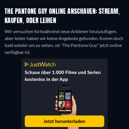
THE PANTONE GUY ONLINE ANSCHAUEN: STREAM,
KAUFEN, ODER LEIHEN
Wir versuchen fortwährend neue Anbieter hinzuzufügen,
aber leider haben wir keine Angebote gefunden. Komm doch
bald wieder um zu sehen, ob "The Pantone Guy" jetzt online
verfügbar ist.