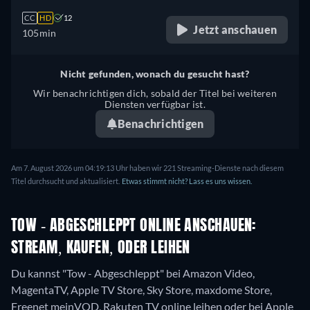
CC
HD
12
Jetzt anschauen
105min
Nicht gefunden, wonach du gesucht hast?
Wir benachrichtigen dich, sobald der Titel bei weiteren
Diensten verfügbar ist.
Benachrichtigen
Am 7. August 2026 um 04:19:13 Uhr haben wir 221 Streaming-Dienste nach diesem
Titel durchsucht und aktualisiert.
Etwas stimmt nicht? Lass es uns wissen.
TOW - ABGESCHLEPPT ONLINE ANSCHAUEN:
STREAM, KAUFEN, ODER LEIHEN
Du kannst "Tow - Abgeschleppt" bei Amazon Video,
MagentaTV, Apple TV Store, Sky Store, maxdome Store,
Freenet meinVOD, Rakuten TV online leihen oder bei Apple