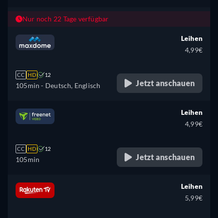
Nur noch 22 Tage verfügbar
Leihen
4,99€
CC
HD
12
Jetzt anschauen
105min
- Deutsch, Englisch
Leihen
4,99€
CC
HD
12
Jetzt anschauen
105min
Leihen
5,99€