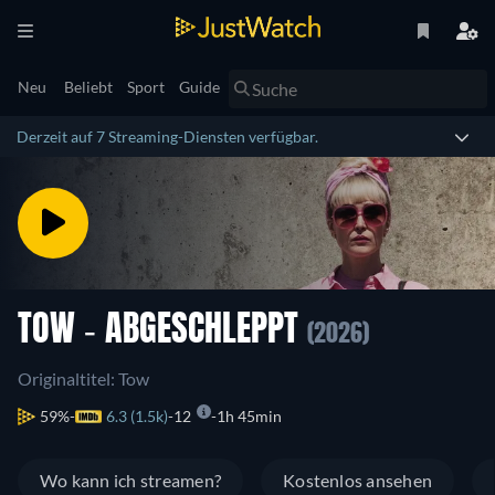
Neu
Beliebt
Sport
Guide
Derzeit auf 7 Streaming-Diensten verfügbar.
TOW - ABGESCHLEPPT
(2026)
Originaltitel: Tow
59%
6.3 (1.5k)
12
1h 45min
Wo kann ich streamen?
Kostenlos ansehen