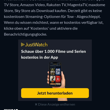
TV Store, Amazon Video, Rakuten TV, MagentaTV, maxdome
Store, Sky Store als Download kaufen.
Derzeit gibt es keine
kostenlosen Streaming-Optionen für Tow - Abgeschleppt.
Wenn du wissen möchtest, wann er kostenlos verfügbar ist,
klicke oben auf 'Kostenlos' und aktiviere die
Benachrichtigungsglocke.
Diese Anzeige entfernen