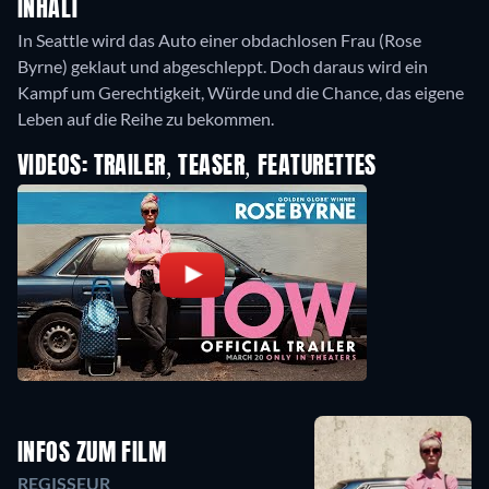
INHALT
In Seattle wird das Auto einer obdachlosen Frau (Rose
Byrne) geklaut und abgeschleppt. Doch daraus wird ein
Kampf um Gerechtigkeit, Würde und die Chance, das eigene
Leben auf die Reihe zu bekommen.
VIDEOS: TRAILER, TEASER, FEATURETTES
INFOS ZUM FILM
REGISSEUR