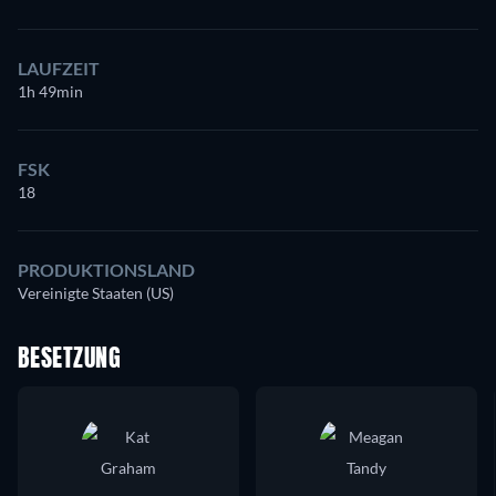
LAUFZEIT
1h 49min
FSK
18
PRODUKTIONSLAND
Vereinigte Staaten (US)
BESETZUNG