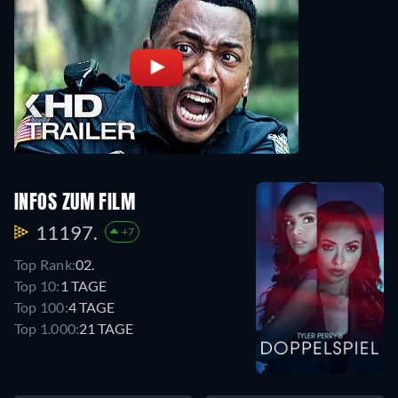
INFOS ZUM FILM
11197.
+7
Top Rank:
02.
Top 10:
1 TAGE
Top 100:
4 TAGE
Top 1.000:
21 TAGE