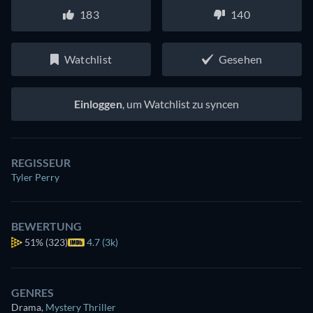
183
140
Watchlist
Gesehen
Einloggen
, um Watchlist zu syncen
REGISSEUR
Tyler Perry
BEWERTUNG
51%
(323)
4.7 (3k)
GENRES
Drama
,
Mystery Thriller