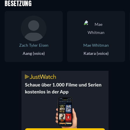
BESETZUNG
Zach Tyler Eisen
Mae Whitman
Aang (voice)
Katara (voice)