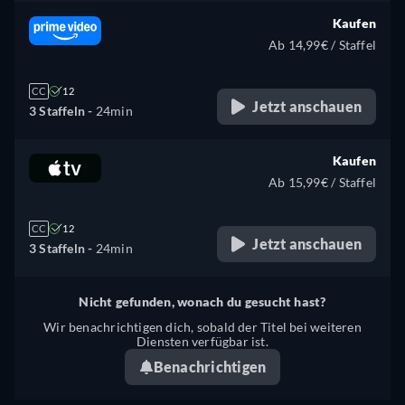
Kaufen
Ab 14,99€ / Staffel
CC
12
Jetzt anschauen
3 Staffeln -
24min
Kaufen
Ab 15,99€ / Staffel
CC
12
Jetzt anschauen
3 Staffeln -
24min
Nicht gefunden, wonach du gesucht hast?
Wir benachrichtigen dich, sobald der Titel bei weiteren
Diensten verfügbar ist.
Benachrichtigen