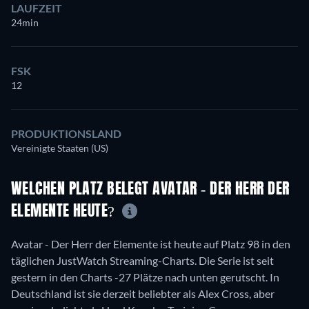
LAUFZEIT
24min
FSK
12
PRODUKTIONSLAND
Vereinigte Staaten (US)
WELCHEN PLATZ BELEGT AVATAR - DER HERR DER
ELEMENTE HEUTE?
Avatar - Der Herr der Elemente ist heute auf Platz 98 in den
täglichen JustWatch Streaming-Charts. Die Serie ist seit
gestern in den Charts -27 Plätze nach unten gerutscht. In
Deutschland ist sie derzeit beliebter als Alex Cross, aber