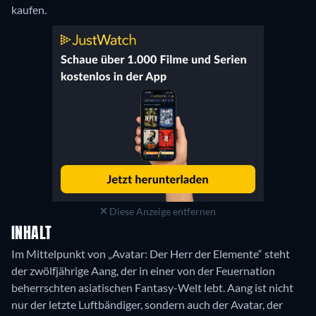
kaufen.
Diese Anzeige entfernen
INHALT
Im Mittelpunkt von „Avatar: Der Herr der Elemente“ steht
der zwölfjährige Aang, der in einer von der Feuernation
beherrschten asiatischen Fantasy-Welt lebt. Aang ist nicht
nur der letzte Luftbändiger, sondern auch der Avatar, der