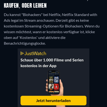
KAUFEN, ODER LEIHEN
Du kannst "Biohackers" bei Netflix, Netflix Standard with
Ads legal im Stream anschauen.
Derzeit gibt es keine
kostenlosen Streaming-Optionen für Biohackers. Wenn du
wissen möchtest, wann er kostenlos verfügbar ist, klicke
oben auf 'Kostenlos' und aktiviere die
Benachrichtigungsglocke.