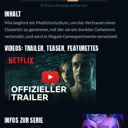
Diese Anzeige entfernen
INHALT
Mia beginnt ein Medizinstudium, um das Vertrauen einer
Dozentin zu gewinnen, mit der sie ein dunkles Geheimnis
verbindet, und wird in illegale Genexperimente verwickelt.
VIDEOS: TRAILER, TEASER, FEATURETTES
INFOS ZUR SERIE