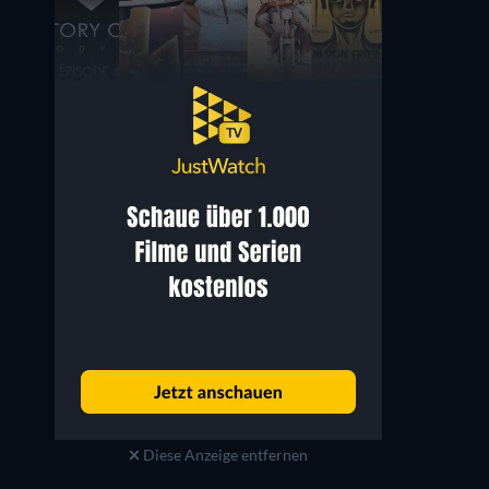
Diese Anzeige entfernen