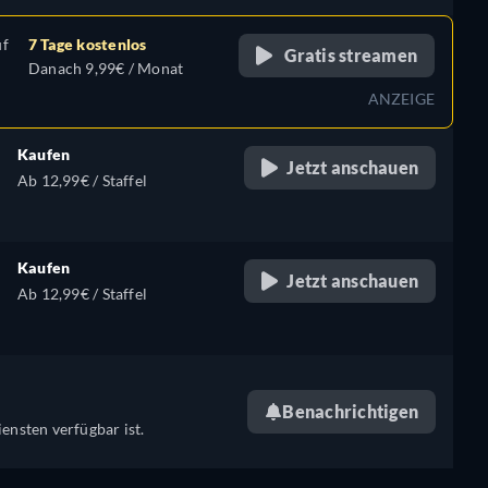
uf
7 Tage kostenlos
Gratis streamen
Danach 9,99€ / Monat
ANZEIGE
Kaufen
Jetzt anschauen
Ab 12,99€ / Staffel
Kaufen
Jetzt anschauen
Ab 12,99€ / Staffel
Benachrichtigen
ensten verfügbar ist.