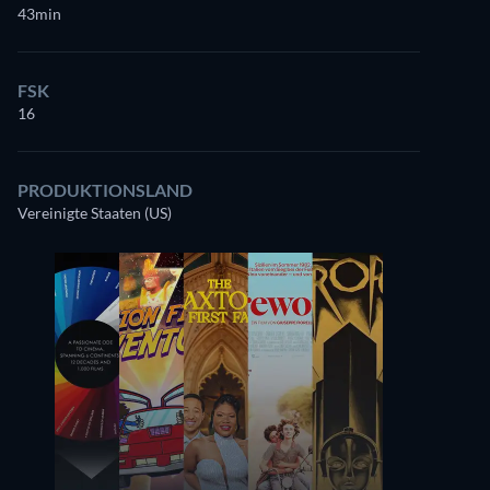
43min
FSK
16
PRODUKTIONSLAND
Vereinigte Staaten (US)