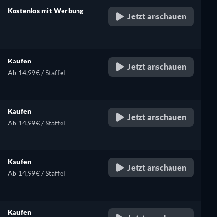
Kostenlos mit Werbung
Jetzt anschauen
retail price
Kaufen
Jetzt anschauen
Ab 14,99€ / Staffel
Kaufen
Jetzt anschauen
Ab 14,99€ / Staffel
Kaufen
Jetzt anschauen
Ab 14,99€ / Staffel
Kaufen