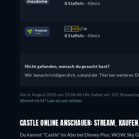
8 Staffeln -
43min
CC
HD
16
8 Staffeln -
43min
Nicht gefunden, wonach du gesucht hast?
Wir benachrichtigen dich, sobald der Titel bei weiteren Di
Am 6. August 2026 um 15:06:46 Uhr haben wir 221 Streaming-D
stimmt nicht? Lass es uns wissen.
CASTLE ONLINE ANSCHAUEN: STREAM, KAUFEN,
Du kannst "Castle" im Abo bei Disney Plus, WOW, Sky G