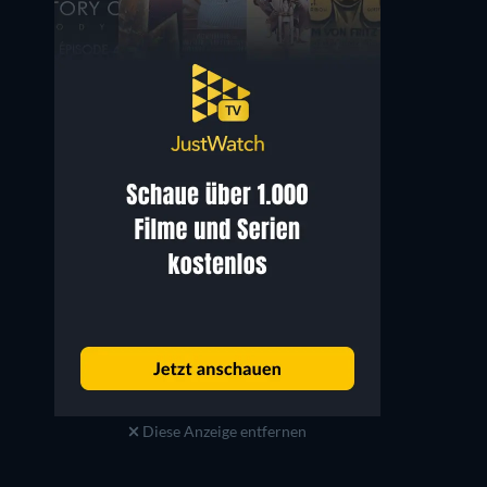
Diese Anzeige entfernen