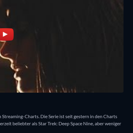
 Streaming-Charts. Die Serie ist seit gestern in den Charts
erzeit beliebter als Star Trek: Deep Space Nine, aber weniger