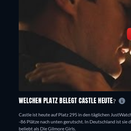
WELCHEN PLATZ BELEGT CASTLE HEUTE?
Castle ist heute auf Platz 295 in den täglichen JustWatch
-86 Plätze nach unten gerutscht. In Deutschland ist sie d
beliebt als Die Gilmore Girls.