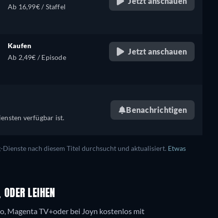
Jetzt anschauen
Ab 16,99€ / Staffel
Kaufen
Jetzt anschauen
Ab 2,49€ / Episode
Benachrichtigen
ensten verfügbar ist.
ienste nach diesem Titel durchsucht und aktualisiert.
Etwas
 ODER LEIHEN
o, Magenta TV+oder bei Joyn kostenlos mit