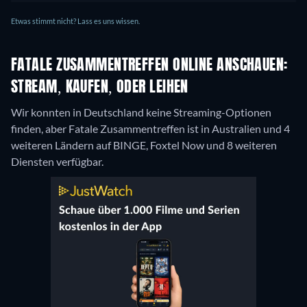
Etwas stimmt nicht? Lass es uns wissen.
FATALE ZUSAMMENTREFFEN ONLINE ANSCHAUEN:
STREAM, KAUFEN, ODER LEIHEN
Wir konnten in Deutschland keine Streaming-Optionen
finden, aber Fatale Zusammentreffen ist in Australien und 4
weiteren Ländern auf BINGE, Foxtel Now und 8 weiteren
Diensten verfügbar.