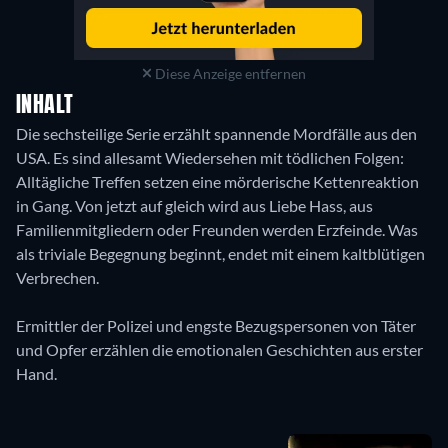
Diese Anzeige entfernen
INHALT
Die sechsteilige Serie erzählt spannende Mordfälle aus den
USA. Es sind allesamt Wiedersehen mit tödlichen Folgen:
Alltägliche Treffen setzen eine mörderische Kettenreaktion
in Gang. Von jetzt auf gleich wird aus Liebe Hass, aus
Familienmitgliedern oder Freunden werden Erzfeinde. Was
als triviale Begegnung beginnt, endet mit einem kaltblütigen
Verbrechen.
Ermittler der Polizei und engste Bezugspersonen von Täter
und Opfer erzählen die emotionalen Geschichten aus erster
Hand.