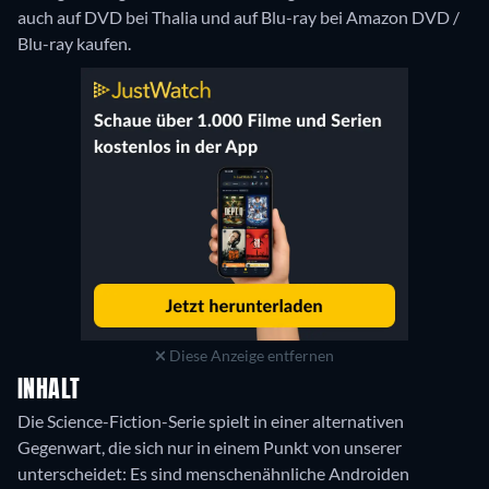
auch auf DVD bei Thalia und auf Blu-ray bei Amazon DVD /
Blu-ray kaufen.
Diese Anzeige entfernen
INHALT
Die Science-Fiction-Serie spielt in einer alternativen
Gegenwart, die sich nur in einem Punkt von unserer
unterscheidet: Es sind menschenähnliche Androiden