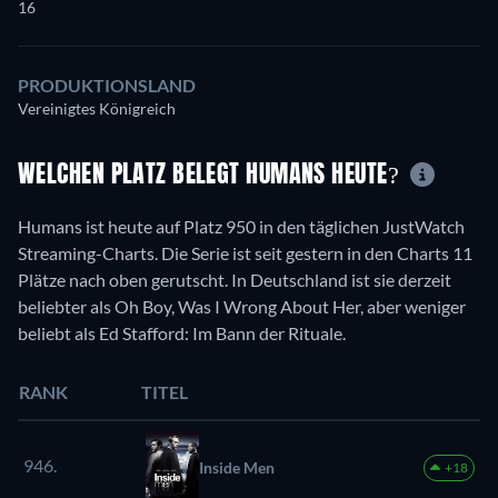
16
PRODUKTIONSLAND
Vereinigtes Königreich
WELCHEN PLATZ BELEGT HUMANS HEUTE?
Humans ist heute auf Platz 950 in den täglichen JustWatch
Streaming-Charts. Die Serie ist seit gestern in den Charts 11
Plätze nach oben gerutscht. In Deutschland ist sie derzeit
beliebter als Oh Boy, Was I Wrong About Her, aber weniger
beliebt als Ed Stafford: Im Bann der Rituale.
RANK
TITEL
946.
Inside Men
+18