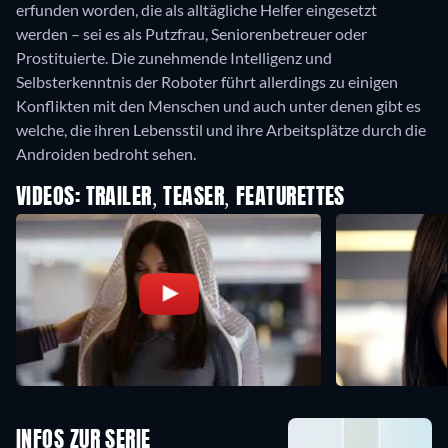
erfunden worden, die als alltägliche Helfer eingesetzt
werden – sei es als Putzfrau, Seniorenbetreuer oder
Prostituierte. Die zunehmende Intelligenz und
Selbsterkenntnis der Roboter führt allerdings zu einigen
Konflikten mit den Menschen und auch unter denen gibt es
welche, die ihren Lebensstil und ihre Arbeitsplätze durch die
Androiden bedroht sehen.
VIDEOS: TRAILER, TEASER, FEATURETTES
INFOS ZUR SERIE