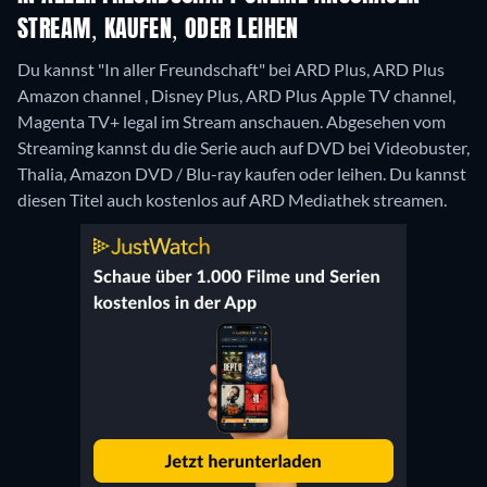
STREAM, KAUFEN, ODER LEIHEN
Du kannst "In aller Freundschaft" bei ARD Plus, ARD Plus
Amazon channel , Disney Plus, ARD Plus Apple TV channel,
Magenta TV+ legal im Stream anschauen.
Abgesehen vom
Streaming kannst du die Serie auch auf DVD bei Videobuster,
Thalia, Amazon DVD / Blu-ray kaufen oder leihen.
Du kannst
diesen Titel auch kostenlos auf ARD Mediathek streamen.