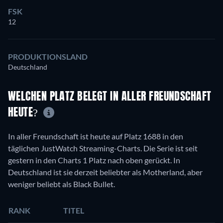
FSK
12
PRODUKTIONSLAND
Deutschland
WELCHEN PLATZ BELEGT IN ALLER FREUNDSCHAFT
HEUTE?
In aller Freundschaft ist heute auf Platz 1688 in den
täglichen JustWatch Streaming-Charts. Die Serie ist seit
gestern in den Charts 1 Platz nach oben gerückt. In
Deutschland ist sie derzeit beliebter als Motherland, aber
weniger beliebt als Black Bullet.
RANK
TITEL