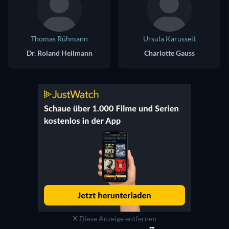
Thomas Rühmann
Ursula Karusseit
Dr. Roland Heilmann
Charlotte Gauss
Diese Anzeige entfernen