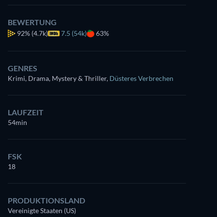
BEWERTUNG
92%
(4.7k)
7.5 (54k)
63%
GENRES
Krimi, Drama, Mystery & Thriller
,
Düsteres Verbrechen
LAUFZEIT
54min
FSK
18
PRODUKTIONSLAND
Vereinigte Staaten (US)