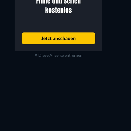
Diese Anzeige entfernen