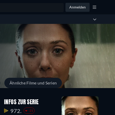
Anmelden
Ähnliche Filme und Serien
INFOS ZUR SERIE
972.
-21