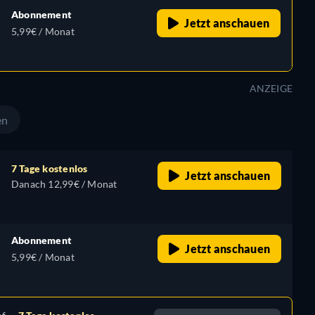
Abonnement
Jetzt anschauen
5,99€ / Monat
ANZEIGE
en
7 Tage kostenlos
Jetzt anschauen
Danach 12,99€ / Monat
Abonnement
Jetzt anschauen
5,99€ / Monat