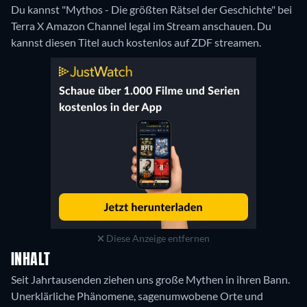
Du kannst "Mythos - Die größten Rätsel der Geschichte" bei
Terra X Amazon Channel legal im Stream anschauen.
Du
kannst diesen Titel auch kostenlos auf ZDF streamen.
Diese Anzeige entfernen
INHALT
Seit Jahrtausenden ziehen uns große Mythen in ihren Bann.
Unerklärliche Phänomene, sagenumwobene Orte und