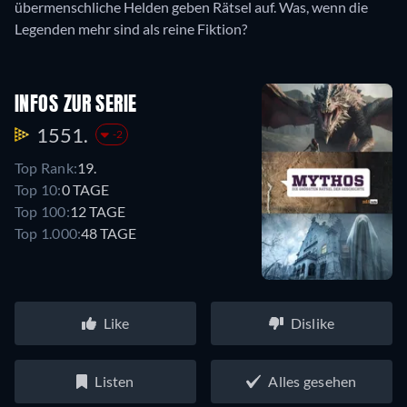
übermenschliche Helden geben Rätsel auf. Was, wenn die
Legenden mehr sind als reine Fiktion?
INFOS ZUR SERIE
1551.
-2
Top Rank:
19.
Top 10:
0 TAGE
Top 100:
12 TAGE
Top 1.000:
48 TAGE
Like
Dislike
Listen
Alles gesehen