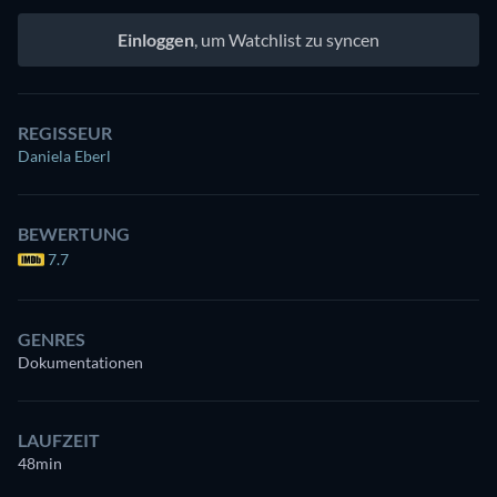
Einloggen
, um Watchlist zu syncen
REGISSEUR
Daniela Eberl
BEWERTUNG
7.7
GENRES
Dokumentationen
LAUFZEIT
48min