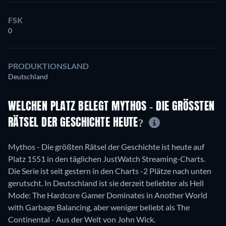
FSK
0
PRODUKTIONSLAND
Deutschland
WELCHEN PLATZ BELEGT MYTHOS - DIE GRÖSSTEN R
ÄTSEL DER GESCHICHTE HEUTE?
Mythos - Die größten Rätsel der Geschichte ist heute auf
Platz 1551 in den täglichen JustWatch Streaming-Charts.
Die Serie ist seit gestern in den Charts -2 Plätze nach unten
gerutscht. In Deutschland ist sie derzeit beliebter als Hell
Mode: The Hardcore Gamer Dominates in Another World
with Garbage Balancing, aber weniger beliebt als The
Continental - Aus der Welt von John Wick.