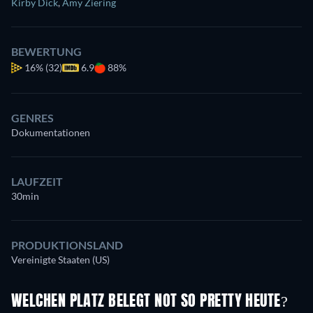
Kirby Dick
,
Amy Ziering
BEWERTUNG
16%
(32)
6.9
88%
GENRES
Dokumentationen
LAUFZEIT
30min
PRODUKTIONSLAND
Vereinigte Staaten (US)
WELCHEN PLATZ BELEGT NOT SO PRETTY HEUTE?