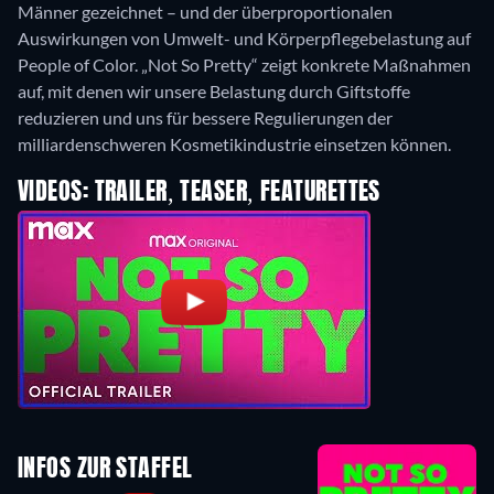
Männer gezeichnet – und der überproportionalen
Auswirkungen von Umwelt- und Körperpflegebelastung auf
People of Color. „Not So Pretty“ zeigt konkrete Maßnahmen
auf, mit denen wir unsere Belastung durch Giftstoffe
reduzieren und uns für bessere Regulierungen der
VIDEOS: TRAILER, TEASER, FEATURETTES
INFOS ZUR STAFFEL