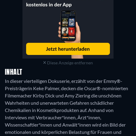
Diese Anzeige entfernen
INHALT
In dieser vierteiligen Dokuserie, erzählt von der Emmy®-
Preisträgerin Keke Palmer, decken die Oscar®-nominierten
Filmemacher Kirby Dick und Amy Ziering die unschönen
Wahrheiten und unerwarteten Gefahren schädlicher
Chemikalien in Kosmetikprodukten auf. Anhand von
Interviews mit Verbraucher*innen, Ärzt*innen,
Wissenschaftler*innen und Anwält*innen wird ein Bild der
emotionalen und körperlichen Belastung für Frauen und