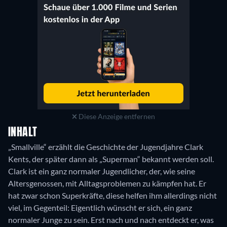
Diese Anzeige entfernen
INHALT
„Smallville“ erzählt die Geschichte der Jugendjahre Clark
Kents, der später dann als „Superman“ bekannt werden soll.
Clark ist ein ganz normaler Jugendlicher, der, wie seine
Altersgenossen, mit Alltagsproblemen zu kämpfen hat. Er
hat zwar schon Superkräfte, diese helfen ihm allerdings nicht
viel, im Gegenteil: Eigentlich wünscht er sich, ein ganz
normaler Junge zu sein. Erst nach und nach entdeckt er, was