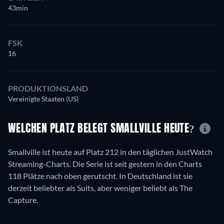
43min
FSK
16
PRODUKTIONSLAND
Vereinigte Staaten (US)
WELCHEN PLATZ BELEGT SMALLVILLE HEUTE?
Smallville ist heute auf Platz 212 in den täglichen JustWatch
Streaming-Charts. Die Serie ist seit gestern in den Charts
118 Plätze nach oben gerutscht. In Deutschland ist sie
derzeit beliebter als Suits, aber weniger beliebt als The
Capture.