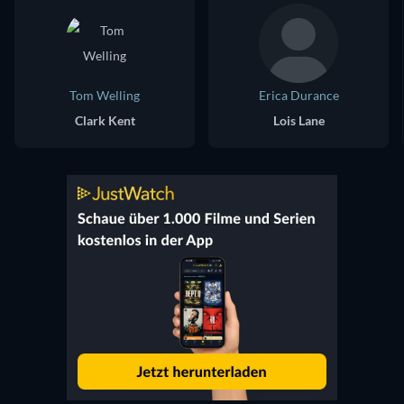
Tom Welling
Erica Durance
Clark Kent
Lois Lane