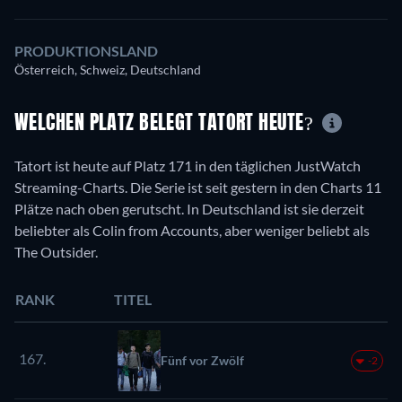
PRODUKTIONSLAND
Österreich, Schweiz, Deutschland
WELCHEN PLATZ BELEGT TATORT HEUTE?
Tatort ist heute auf Platz 171 in den täglichen JustWatch
Streaming-Charts. Die Serie ist seit gestern in den Charts 11
Plätze nach oben gerutscht. In Deutschland ist sie derzeit
beliebter als Colin from Accounts, aber weniger beliebt als
The Outsider.
RANK
TITEL
167.
Fünf vor Zwölf
-2