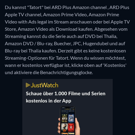
Du kannst "Tatort" bei ARD Plus Amazon channel , ARD Plus
Apple TV channel, Amazon Prime Video, Amazon Prime
Video with Ads legal im Stream anschauen oder bei Apple TV
Store, Amazon Video als Download kaufen.
Abgesehen vom
Streaming kannst du die Serie auch auf DVD bei Thalia,
Amazon DVD / Blu-ray, Buecher, JPC, Hugendubel und auf
Blu-ray bei Thalia kaufen.
Derzeit gibt es keine kostenlosen
Streaming-Optionen für Tatort. Wenn du wissen möchtest,
wann er kostenlos verfügbar ist, klicke oben auf 'Kostenlos'
und aktiviere die Benachrichtigungsglocke.