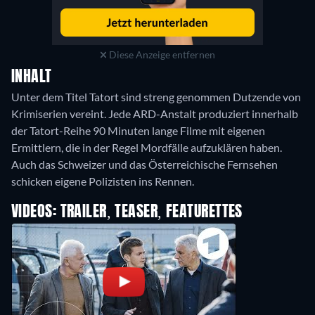
Diese Anzeige entfernen
INHALT
Unter dem Titel Tatort sind streng genommen Dutzende von
Krimiserien vereint. Jede ARD-Anstalt produziert innerhalb
der Tatort-Reihe 90 Minuten lange Filme mit eigenen
Ermittlern, die in der Regel Mordfälle aufzuklären haben.
Auch das Schweizer und das Österreichische Fernsehen
schicken eigene Polizisten ins Rennen.
VIDEOS: TRAILER, TEASER, FEATURETTES