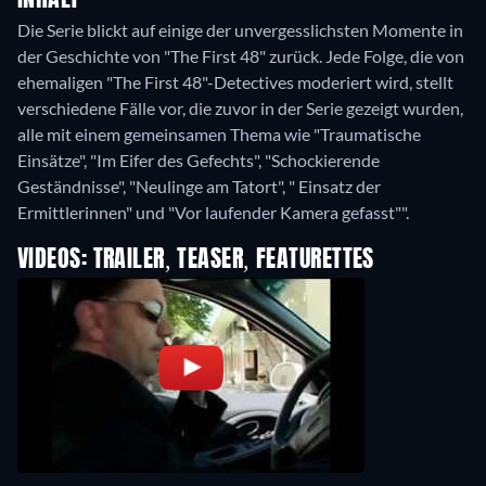
INHALT
Die Serie blickt auf einige der unvergesslichsten Momente in
der Geschichte von "The First 48" zurück. Jede Folge, die von
ehemaligen "The First 48"-Detectives moderiert wird, stellt
verschiedene Fälle vor, die zuvor in der Serie gezeigt wurden,
alle mit einem gemeinsamen Thema wie "Traumatische
Einsätze", "Im Eifer des Gefechts", "Schockierende
Geständnisse", "Neulinge am Tatort", " Einsatz der
Ermittlerinnen" und "Vor laufender Kamera gefasst"".
VIDEOS: TRAILER, TEASER, FEATURETTES