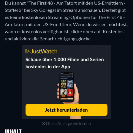
Du kannst "The First 48 - Am Tatort mit den US-Ermittlern -
Staffel 3" bei Sky Go legal im Stream anschauen.
Derzeit gibt
es keine kostenlosen Streaming-Optionen für The First 48 -
Am Tatort mit den US-Ermittlern. Wenn du wissen möchtest,
wann er kostenlos verfügbar ist, klicke oben auf 'Kostenlos'
und aktiviere die Benachrichtigungsglocke.
Diese Anzeige entfernen