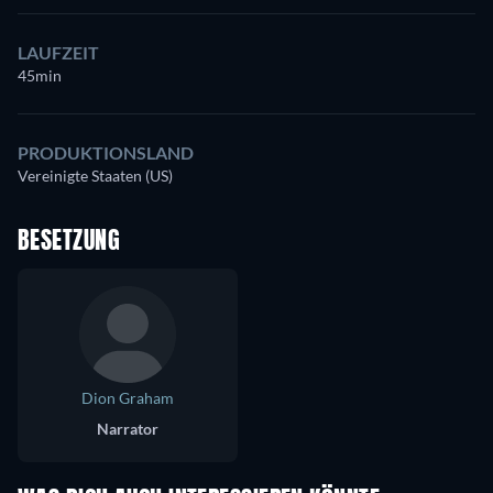
LAUFZEIT
45min
PRODUKTIONSLAND
Vereinigte Staaten (US)
BESETZUNG
Dion Graham
Narrator