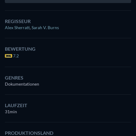
REGISSEUR
Alex Sherratt
,
Sarah V. Burns
BEWERTUNG
7.2
GENRES
Dokumentationen
LAUFZEIT
31min
PRODUKTIONSLAND