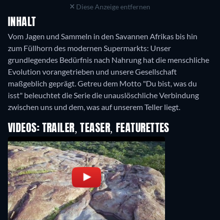
Diese Anzeige entfernen
INHALT
Vom Jagen und Sammeln in den Savannen Afrikas bis hin
zum Füllhorn des modernen Supermarkts: Unser
grundlegendes Bedürfnis nach Nahrung hat die menschliche
Evolution vorangetrieben und unsere Gesellschaft
maßgeblich geprägt. Getreu dem Motto "Du bist, was du
isst" beleuchtet die Serie die unauslöschliche Verbindung
zwischen uns und dem, was auf unserem Teller liegt.
VIDEOS: TRAILER, TEASER, FEATURETTES