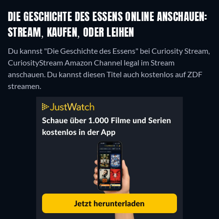
DIE GESCHICHTE DES ESSENS ONLINE ANSCHAUEN:
STREAM, KAUFEN, ODER LEIHEN
Du kannst "Die Geschichte des Essens" bei Curiosity Stream,
CuriosityStream Amazon Channel legal im Stream
anschauen.
Du kannst diesen Titel auch kostenlos auf ZDF
streamen.