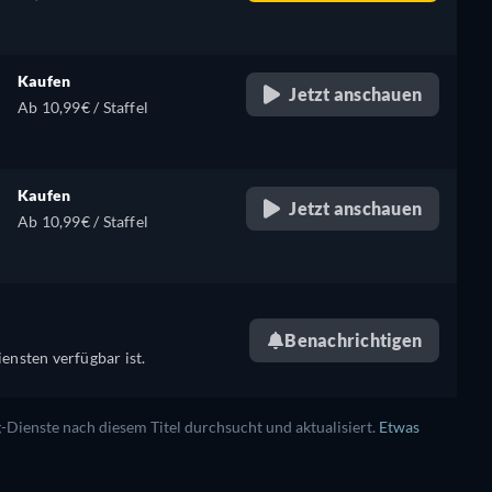
Kaufen
Jetzt anschauen
Ab 10,99€ / Staffel
Kaufen
Jetzt anschauen
Ab 10,99€ / Staffel
Benachrichtigen
ensten verfügbar ist.
ienste nach diesem Titel durchsucht und aktualisiert.
Etwas