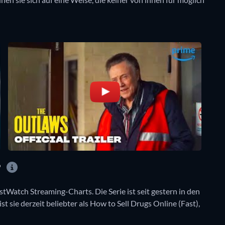
?
stWatch Streaming-Charts. Die Serie ist seit gestern in den
t sie derzeit beliebter als How to Sell Drugs Online (Fast),