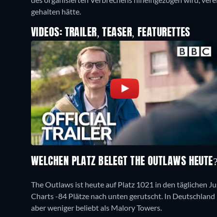
gehalten hätte.
VIDEOS: TRAILER, TEASER, FEATURETTES
WELCHEN PLATZ BELEGT THE OUTLAWS HEUTE
The Outlaws ist heute auf Platz 1021 in den täglichen Ju
Charts -84 Plätze nach unten gerutscht. In Deutschland is
aber weniger beliebt als Malory Towers.