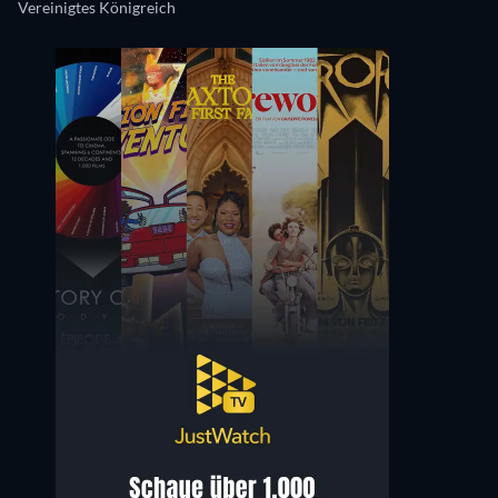
Vereinigtes Königreich