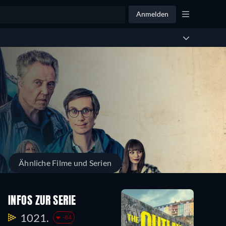
Anmelden
Ähnliche Filme und Serien
INFOS ZUR SERIE
1021.
-84