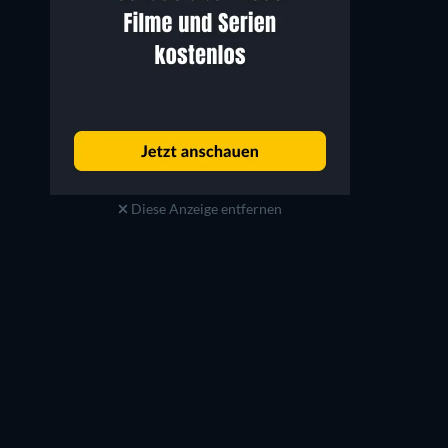
Diese Anzeige entfernen