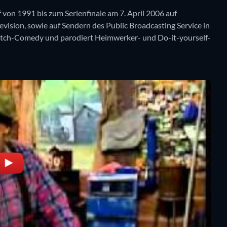
von 1991 bis zum Serienfinale am 7. April 2006 auf
vision, sowie auf Sendern des Public Broadcasting Service in
ketch-Comedy und parodiert Heimwerker- und Do-it-yourself-