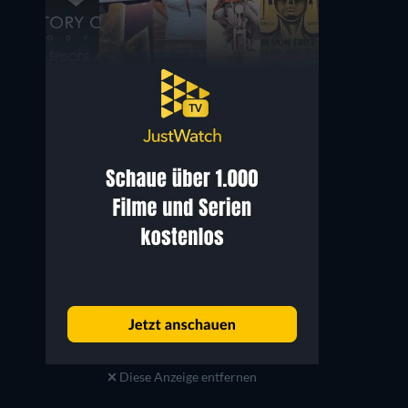
Diese Anzeige entfernen