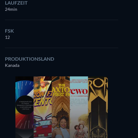
LAUFZEIT
24min
FSK
12
PRODUKTIONSLAND
Kanada