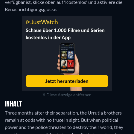
verfügbar ist, klicke oben auf 'Kostenlos' und aktiviere die
Benachrichtigungsglocke.
Diese Anzeige entfernen
INHALT
Three months after their separation, the Urrutia brothers
remain at odds with no truce in sight. But when political
power and the police threaten to destroy their world, they