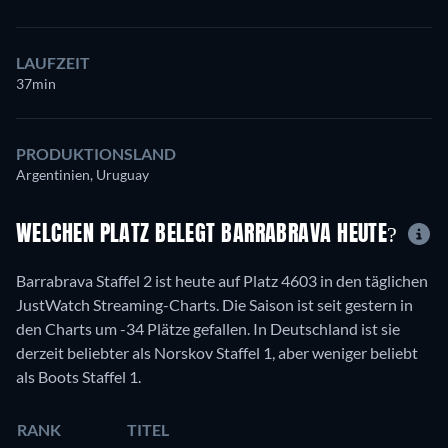
LAUFZEIT
37min
PRODUKTIONSLAND
Argentinien, Uruguay
WELCHEN PLATZ BELEGT BARRABRAVA HEUTE?
Barrabrava Staffel 2 ist heute auf Platz 4603 in den täglichen
JustWatch Streaming-Charts. Die Saison ist seit gestern in
den Charts um -34 Plätze gefallen. In Deutschland ist sie
derzeit beliebter als Norskov Staffel 1, aber weniger beliebt
als Boots Staffel 1.
RANK
TITEL