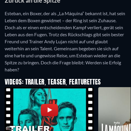
Zurück an die Spitze
Esteban, ein Boxer, der als „La Máquina“ bekannt ist, hat sein
Leben dem Boxen gewidmet – der Ring ist sein Zuhause.
Doch als er einen entscheidenden Kampf verliert, gerät sein
Leben aus den Fugen. Trotz des Rückschlags gibt sein bester
Freund und Trainer Andy Lujan nicht auf und glaubt
weiterhin an sein Talent. Gemeinsam begeben sie sich auf
eine harte und ungewisse Reise, um Esteban wieder an die
Spitze zu bringen. Doch die Frage bleibt: Werden sie Erfolg
haben?
VIDEOS: TRAILER, TEASER, FEATURETTES