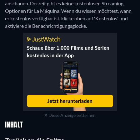
anschauen.
Derzeit gibt es keine kostenlosen Streaming-
Optionen für La Máquina. Wenn du wissen möchtest, wann
er kostenlos verfügbar ist, klicke oben auf 'Kostenlos' und
aktiviere die Benachrichtigungsglocke.
Diese Anzeige entfernen
INHALT