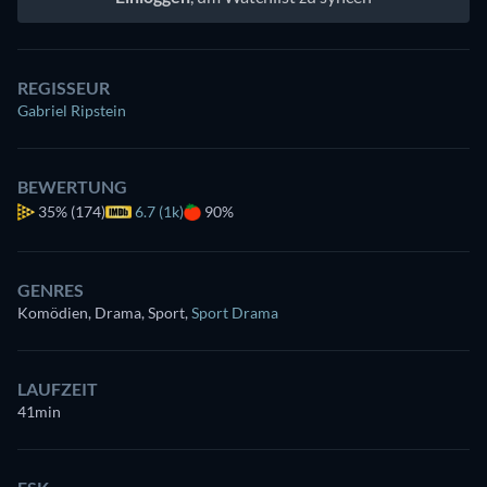
REGISSEUR
Gabriel Ripstein
BEWERTUNG
35%
(174)
6.7 (1k)
90%
GENRES
Komödien, Drama, Sport
,
Sport Drama
LAUFZEIT
41min