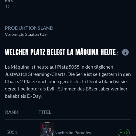
FSK
12
PRODUKTIONSLAND
Vereinigte Staaten (US)
WELCHEN PLATZ BELEGT LA MÁQUINA HEUTE?
La Máquina ist heute auf Platz 5055 in den täglichen
JustWatch Streaming-Charts. Die Serie ist seit gestern in den
Charts 2 Plätze nach oben gerutscht. In Deutschland ist sie
derzeit beliebter als Evil - Stimmen des Bösen, aber weniger
beliebt als D-Day.
RANK
TITEL
5051.
Nachts im Paradies
+2