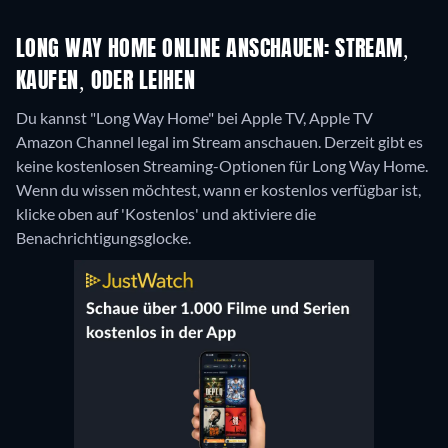
LONG WAY HOME ONLINE ANSCHAUEN: STREAM,
KAUFEN, ODER LEIHEN
Du kannst "Long Way Home" bei Apple TV, Apple TV
Amazon Channel legal im Stream anschauen.
Derzeit gibt es
keine kostenlosen Streaming-Optionen für Long Way Home.
Wenn du wissen möchtest, wann er kostenlos verfügbar ist,
klicke oben auf 'Kostenlos' und aktiviere die
Benachrichtigungsglocke.