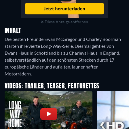
Diese Anzeige entfernen
INHALT
Die besten Freunde Ewan McGregor und Charley Boorman
starten ihre vierte Long-Way-Serie. Diesmal geht es von
Ewans Haus in Schottland bis zu Charleys Haus in England,
selbstverständlich auf den schönsten Strecken durch 17
europäische Länder und auf alten, launenhaften
Motorrädern.
VIDEOS: TRAILER, TEASER, FEATURETTES