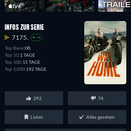
INFOS ZUR SERIE
7175.
+6
Top Rank:
08.
Top 10:
1 TAGE
Top 100:
15 TAGE
Top 1.000:
192 TAGE
292
74
Listen
Alles gesehen