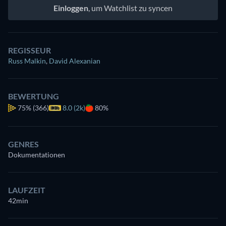
Einloggen
, um Watchlist zu syncen
REGISSEUR
Russ Malkin
,
David Alexanian
BEWERTUNG
75%
(366)
8.0 (2k)
80%
GENRES
Dokumentationen
LAUFZEIT
42min