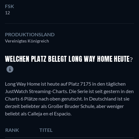
FSK
12
PRODUKTIONSLAND
Vereinigtes Königreich
WELCHEN PLATZ BELEGT LONG WAY HOME HEUTE?
Long Way Home ist heute auf Platz 7175 in den täglichen
JustWatch Streaming-Charts. Die Serie ist seit gestern in den
Charts 6 Plätze nach oben gerutscht. In Deutschland ist sie
derzeit beliebter als Großer Bruder Schule, aber weniger
beliebt als Calleja en el Espacio.
RANK
TITEL