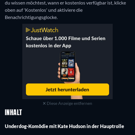
du wissen möchtest, wann er kostenlos verfügbar ist, klicke
oben auf 'Kostenlos' und aktiviere die
Benachrichtigungsglocke.
Diese Anzeige entfernen
INHALT
Underdog-Komödie mit Kate Hudson in der Hauptrolle