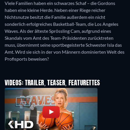
Viele Familien haben ein schwarzes Schaf – die Gordons
haben eine kleine Herde. Neben einer Riege reicher
Nichtsnutze besitzt die Familie außerdem ein nicht
sonderlich erfolgreiches Basketball-Team, die Los Angeles
Waves. Als der älteste Sprössling Cam, aufgrund eines
Skandals vom Amt des Team-Präsidenten zurücktreten
muss, übernimmt seine sportbegeisterte Schwester Isla das
Amt. Wird sie sich in der von Männern dominierten Welt des
Profisports beweisen?
VIDEOS: TRAILER, TEASER, FEATURETTES