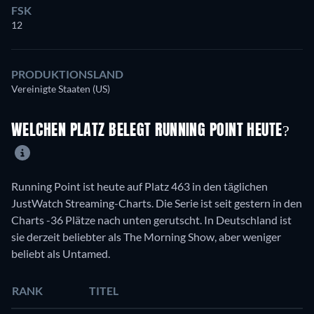
FSK
12
PRODUKTIONSLAND
Vereinigte Staaten (US)
WELCHEN PLATZ BELEGT RUNNING POINT HEUTE?
Running Point ist heute auf Platz 463 in den täglichen
JustWatch Streaming-Charts. Die Serie ist seit gestern in den
Charts -36 Plätze nach unten gerutscht. In Deutschland ist
sie derzeit beliebter als The Morning Show, aber weniger
beliebt als Untamed.
RANK
TITEL