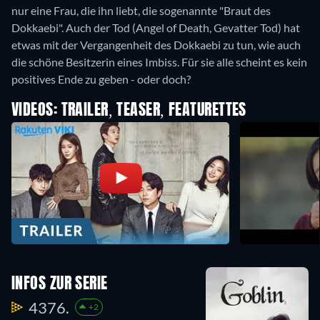
nur eine Frau, die ihn liebt, die sogenannte "Braut des
Dokkaebi". Auch der Tod (Angel of Death, Gevatter Tod) hat
etwas mit der Vergangenheit des Dokkaebi zu tun, wie auch
die schöne Besitzerin eines Imbiss. Für sie alle scheint es kein
positives Ende zu geben - oder doch?
VIDEOS: TRAILER, TEASER, FEATURETTES
INFOS ZUR SERIE
4376.
+2