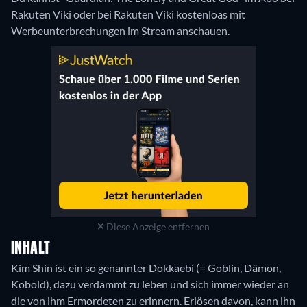
Rakuten Viki oder bei Rakuten Viki kostenloas mit
Werbeunterbrechungen im Stream anschauen.
Diese Anzeige entfernen
INHALT
Kim Shin ist ein so genannter Dokkaebi (= Goblin, Dämon,
Kobold), dazu verdammt zu leben und sich immer wieder an
die von ihm Ermordeten zu erinnern. Erlösen davon, kann ihn