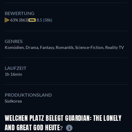
BEWERTUNG
63%
(863)
8.5 (38k)
GENRES
Komödien, Drama, Fantasy, Romantik, Science-Fiction, Reality TV
LAUFZEIT
1h 16min
PRODUKTIONSLAND
Südkorea
WELCHEN PLATZ BELEGT GUARDIAN: THE LONELY
AND GREAT GOD HEUTE?