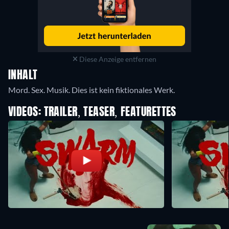
Diese Anzeige entfernen
INHALT
Mord. Sex. Musik. Dies ist kein fiktionales Werk.
VIDEOS: TRAILER, TEASER, FEATURETTES