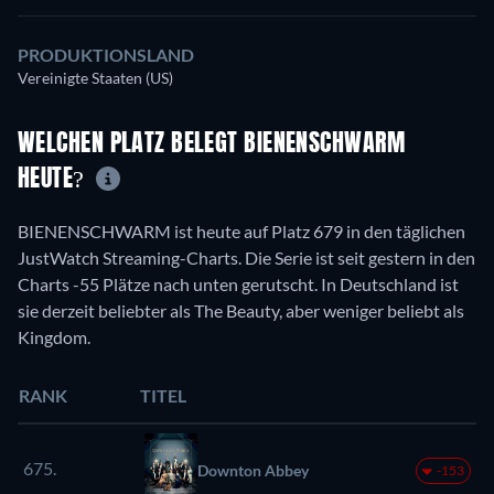
PRODUKTIONSLAND
Vereinigte Staaten (US)
WELCHEN PLATZ BELEGT BIENENSCHWARM
HEUTE?
BIENENSCHWARM ist heute auf Platz 679 in den täglichen
JustWatch Streaming-Charts. Die Serie ist seit gestern in den
Charts -55 Plätze nach unten gerutscht. In Deutschland ist
sie derzeit beliebter als The Beauty, aber weniger beliebt als
Kingdom.
RANK
TITEL
675.
Downton Abbey
-153