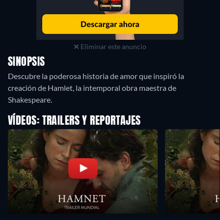
Eliminar este anuncio
SINOPSIS
Descubre la poderosa historia de amor que inspiró la
creación de Hamlet, la intemporal obra maestra de
Shakespeare.
VÍDEOS: TRAILERS Y REPORTAJES