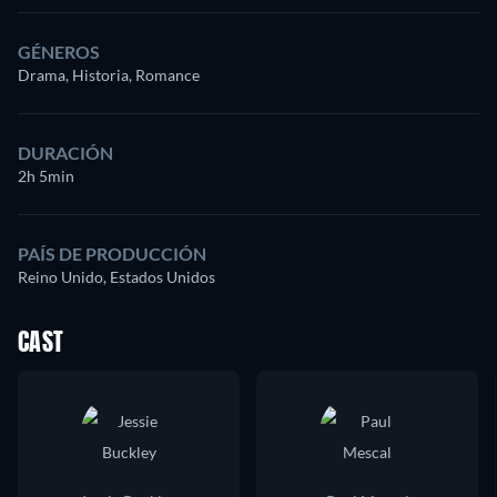
GÉNEROS
Drama, Historia, Romance
DURACIÓN
2h 5min
PAÍS DE PRODUCCIÓN
Reino Unido, Estados Unidos
CAST