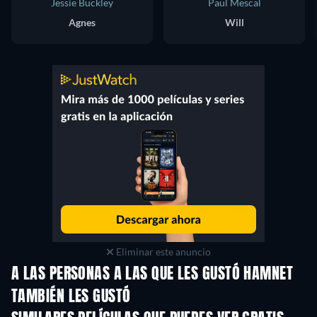
Jessie Buckley
Paul Mescal
Agnes
Will
Eliminar este anuncio
A LAS PERSONAS A LAS QUE LES GUSTÓ HAMNET
TAMBIÉN LES GUSTÓ