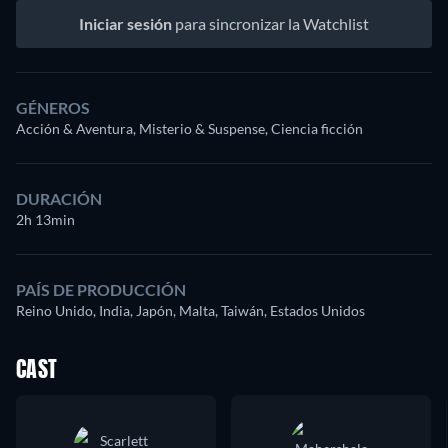
Iniciar sesión
para sincronizar la Watchlist
GÉNEROS
Acción & Aventura, Misterio & Suspense, Ciencia ficción
DURACIÓN
2h 13min
PAÍS DE PRODUCCIÓN
Reino Unido, India, Japón, Malta, Taiwán, Estados Unidos
CAST