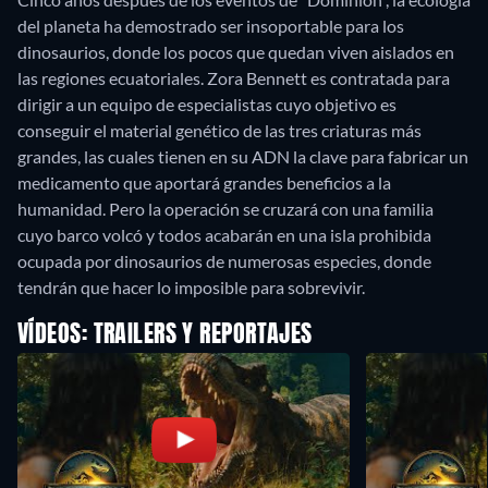
del planeta ha demostrado ser insoportable para los
dinosaurios, donde los pocos que quedan viven aislados en
las regiones ecuatoriales. Zora Bennett es contratada para
dirigir a un equipo de especialistas cuyo objetivo es
conseguir el material genético de las tres criaturas más
grandes, las cuales tienen en su ADN la clave para fabricar un
medicamento que aportará grandes beneficios a la
humanidad. Pero la operación se cruzará con una familia
cuyo barco volcó y todos acabarán en una isla prohibida
ocupada por dinosaurios de numerosas especies, donde
tendrán que hacer lo imposible para sobrevivir.
VÍDEOS: TRAILERS Y REPORTAJES