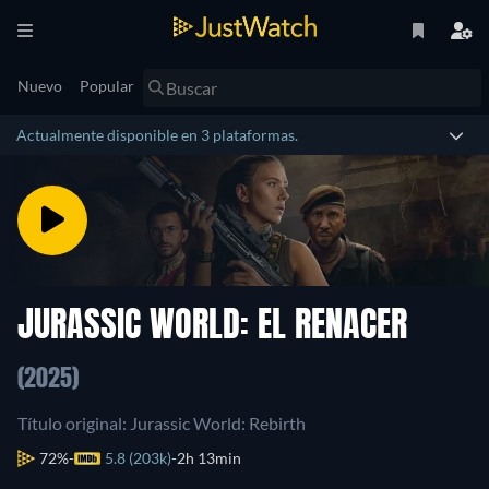
Nuevo
Popular
Actualmente disponible en 3 plataformas.
JURASSIC WORLD: EL RENACER
(2025)
Título original: Jurassic World: Rebirth
72%
5.8 (203k)
2h 13min