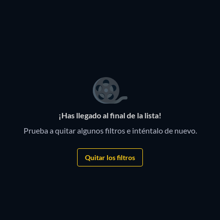
¡Has llegado al final de la lista!
Prueba a quitar algunos filtros e inténtalo de nuevo.
Quitar los filtros