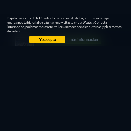
Bajo la nueva ley de la UE sobre la protección de datos, te informamos que
guardamos tu historial de páginas que visitaste en JustWatch. Con esta
información, podemos mostrarte trailers en redes sociales externas y plataformas
de videos.
Yo acepto
más información