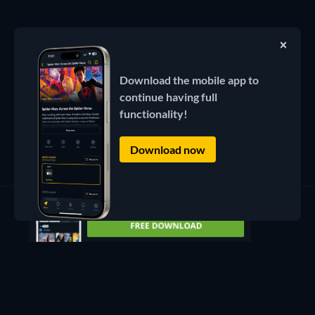
Download the mobile app to
continue having full
functionality!
Download now