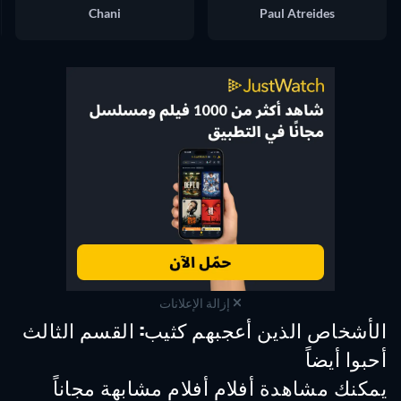
Chani
Paul Atreides
إزالة الإعلانات
الأشخاص الذين أعجبهم كثيب: القسم الثالث
أحبوا أيضاً
يمكنك مشاهدة أفلام أفلام مشابهة مجاناً