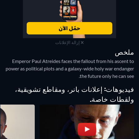
إزالة الإعلانات
ملخص
Emperor Paul Atreides faces the fallout from his ascent to
power as political plots and a galaxy-wide holy war endanger
the future only he can see.
فيديوهات: إعلانات بانر، ومقاطع تشويقية،
ولقطات خاصة.