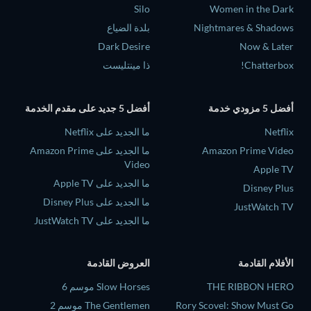
Silo
Women in the Dark
Nightmares & Shadows
بلدة الضياع
Dark Desire
Now & Later
Chatterbox!
ذا مينتليست
أفضل 5 مزودي خدمة
أفضل 5 جديد على مقدم الخدمة
Netflix
ما الجديد على Netflix
Amazon Prime Video
ما الجديد على Amazon Prime
Video
Apple TV
ما الجديد على Apple TV
Disney Plus
ما الجديد على Disney Plus
JustWatch TV
ما الجديد على JustWatch TV
الأفلام القادمة
العروض القادمة
THE RIBBON HERO
Slow Horses موسم 6
Rory Scovel: Show Must Go
The Gentlemen موسم 2