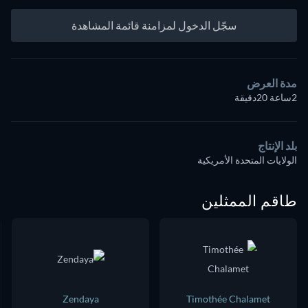
سجّل الدخول لمزامنة قائمة المشاهدة
مدة العرض
2ساعة 20دقيقة
بلد الإنتاج
الولايات المتحدة الأمريكية
طاقم الممثلين
Zendaya
Timothée Chalamet