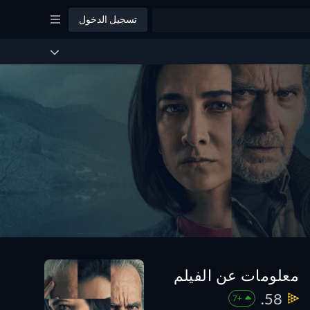
تسجيل الدخول
معلومات عن الفيلم
58.
+7