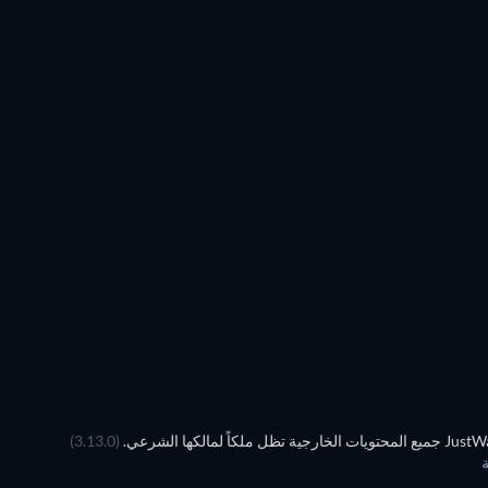
(3.13.0)
ة