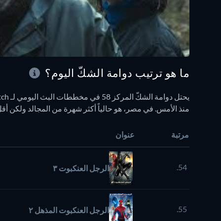
ما هو ترتيب دوامة الشكّ اليوم؟
منذ الأمس. في مصر، هو حالياً أكثر شهرة من المجالد ولكن أقل شهرة 
مرتبة
عنوان
54.
الرجل العنكبوت ٣
55.
الرجل العنكبوت المذهل ٢