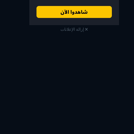
إزالة الإعلانات