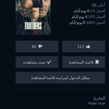
أعلى:
12.
أفضل 10:
0 يوم/أيام
أفضل 100:
4 يوم/أيام
أفضل 1000:
8 يوم/أيام
82
117
قائمة المشاهدة
تمت مشاهدته
سجّل الدخول لمزامنة قائمة المشاهدة
المخرج
Roger Gual